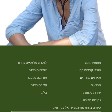
תוספי תזונה
לזכרה של מאיה בן דוד
מוצרי קוסמטיקה
אודות מורינגה
מארזים מיוחדים
מורינגה במטבח
מבצעים
על המורינגה
שירות לקוחות
בלוג
נקודות מכירה
סיורים בחוות מורינגה ישראל כפר חיים