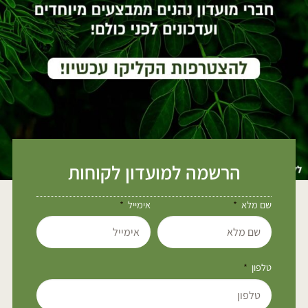
הרשמה למועדון לקוחות
שם מלא
אימייל
טלפון