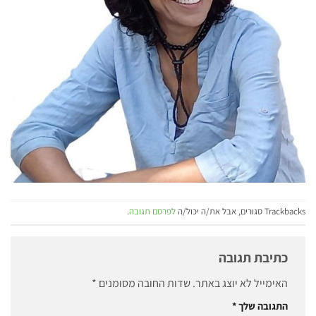
Trackbacks סגורים, אבל את/ה יכול/ה
לפרסם תגובה
.
כתיבת תגובה
האימייל לא יוצג באתר.
שדות החובה מסומנים
*
התגובה שלך
*