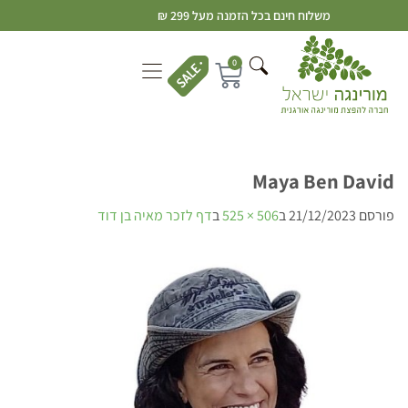
משלוח חינם בכל הזמנה מעל 299 ₪
0
Maya Ben David
פורסם
21/12/2023
ב
506 × 525
ב
דף לזכר מאיה בן דוד