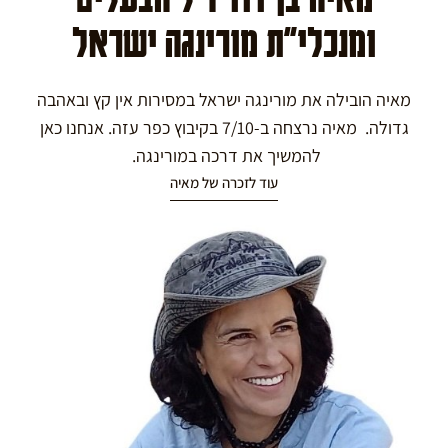
ומנכלי"ת מורינגה ישראל
מאיה הובילה את מורינגה ישראל במסירות אין קץ ובאהבה
גדולה. מאיה נרצחה ב-7/10 בקיבוץ כפר עזה. אנחנו כאן
להמשיך את דרכה במורינגה.
עוד לזכרה של מאיה