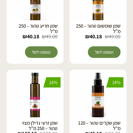
שמן שומשום טהור – 250
שמן חריע טהור – 250
מ”ל
מ”ל
₪
40.18
₪
49.00
₪
40.18
₪
49.00
הוספה לסל
הוספה לסל
18%
18%
שמן שקדים טהור – 120
שמן זרעי גדילן מצוי
מ”ל
טהור – 250 מ”ל