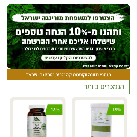
תוספי תזונה וקוסמטיקה מבית מורינגה ישראל
הנמכרים ביותר
18%
18%