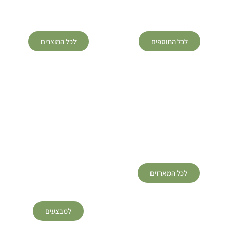
תוספי תזונה
קוסמטיקה
לכל התוספים
לכל המוצרים
מארזי מתנה
לכל המארזים
למבצעים