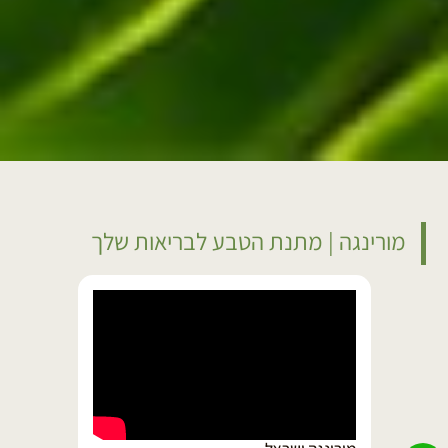
מורינגה | מתנת הטבע לבריאות שלך