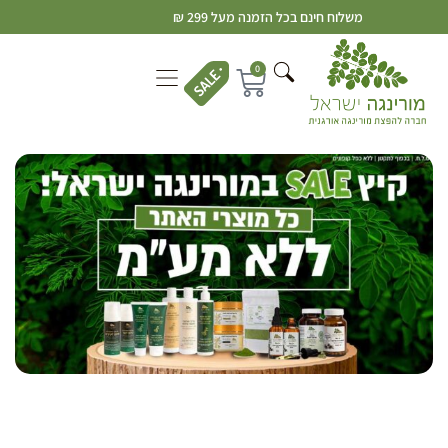
משלוח חינם בכל הזמנה מעל 299 ₪
0