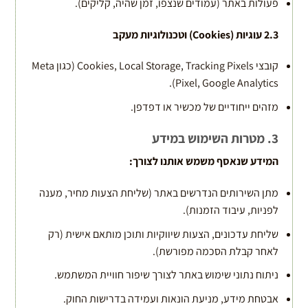
פעולות באתר (עמודים שנצפו, זמן שהיה, קליקים).
2.3
עוגיות
(Cookies)
וטכנולוגיות מעקב
קובצי Cookies, Local Storage, Tracking Pixels (כגון Meta
Pixel, Google Analytics).
מזהים ייחודיים של מכשיר או דפדפן.
3. מטרות השימוש במידע
המידע שנאסף משמש אותנו לצורך
:
מתן השירותים הנדרשים באתר (שליחת הצעות מחיר, מענה
לפניות, עיבוד הזמנות).
שליחת עדכונים, הצעות שיווקיות ותוכן מותאם אישית (רק
לאחר קבלת הסכמה מפורשת).
ניתוח נתוני שימוש באתר לצורך שיפור חוויית המשתמש.
אבטחת מידע, מניעת הונאות ועמידה בדרישות החוק.