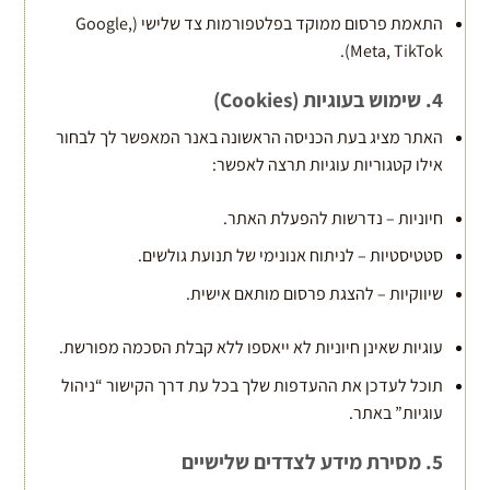
התאמת פרסום ממוקד בפלטפורמות צד שלישי (Google,
Meta, TikTok).
4. שימוש בעוגיות (Cookies)
האתר מציג בעת הכניסה הראשונה באנר המאפשר לך לבחור
אילו קטגוריות עוגיות תרצה לאפשר:
חיוניות – נדרשות להפעלת האתר.
סטטיסטיות – לניתוח אנונימי של תנועת גולשים.
שיווקיות – להצגת פרסום מותאם אישית.
עוגיות שאינן חיוניות לא ייאספו ללא קבלת הסכמה מפורשת.
תוכל לעדכן את ההעדפות שלך בכל עת דרך הקישור “ניהול
עוגיות” באתר.
5. מסירת מידע לצדדים שלישיים