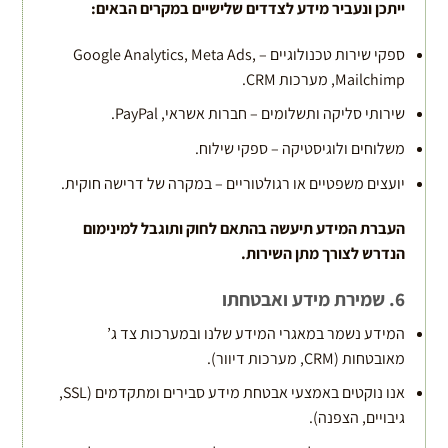
ייתכן ונעביר מידע לצדדים שלישיים במקרים הבאים
:
ספקי שירות טכנולוגיים – Google Analytics, Meta Ads,
Mailchimp, מערכות CRM.
שירותי סליקה ותשלומים – חברות אשראי, PayPal.
משלוחים ולוגיסטיקה – ספקי שילוח.
יועצים משפטיים או רגולטוריים – במקרה של דרישה חוקית.
העברת המידע תיעשה בהתאם לחוק ותוגבל למינימום
הנדרש לצורך מתן השירות
.
6. שמירת מידע ואבטחתו
המידע נשמר במאגרי המידע שלנו ובמערכות צד ג’
מאובטחות (CRM, מערכות דיוור).
אנו נוקטים באמצעי אבטחת מידע סבירים ומתקדמים (SSL,
גיבויים, הצפנה).