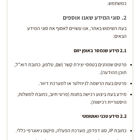
כמשתמש.
2. סוגי המידע שאנו אוספים
בעת השימוש באתר, אנו עשויים לאסוף את סוגי המידע
הבאים:
2.1
מידע שנמסר באופן יזום
פרטים שמוזנים בטפסי יצירת קשר (שם, טלפון, כתובת דוא”ל,
תוכן ההודעה).
פרטים בעת הרשמה לניוזלטר או למערכת דיוור.
מידע בעת ביצוע רכישה בחנות (פרטי חיוב, כתובת למשלוח,
היסטוריית רכישות).
2.2
מידע טכני ואוטומטי
כתובת IP, סוג דפדפן, מערכת הפעלה, מיקום גיאוגרפי כללי.