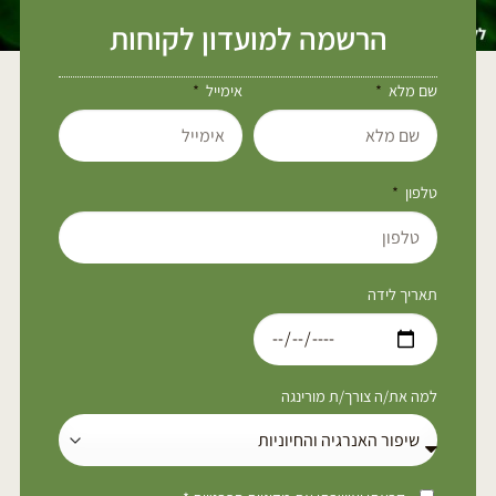
הרשמה למועדון לקוחות
שם מלא
אימייל
טלפון
תאריך לידה
למה את/ה צורך/ת מורינגה