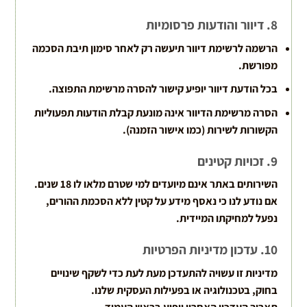
8. דיוור והודעות פרסומיות
הרשמה לרשימת דיוור תיעשה רק לאחר סימון תיבת הסכמה
מפורשת
.
בכל הודעת דיוור יופיע קישור להסרה מרשימת התפוצה
.
הסרה מרשימת הדיוור אינה מונעת קבלת הודעות תפעוליות
הקשורות לשירות (כמו אישור הזמנה)
.
9. זכויות קטינים
השירותים באתר אינם מיועדים למי שטרם מלאו לו 18 שנים
.
אם נודע לנו כי נאסף מידע על קטין ללא הסכמת ההורים,
נפעל למחיקתו המיידית
.
10. עדכון מדיניות הפרטיות
מדיניות זו עשויה להתעדכן מעת לעת כדי לשקף שינויים
בחוק, בטכנולוגיה או בפעילות העסקית שלנו
.