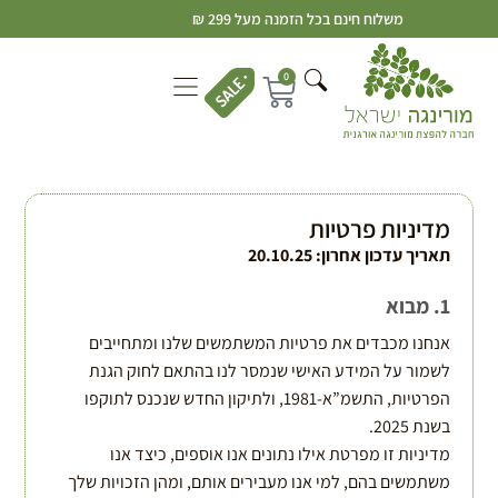
משלוח חינם בכל הזמנה מעל 299 ₪
0
מדיניות פרטיות
תאריך עדכון אחרון: 20.10.25
1. מבוא
אנחנו מכבדים את פרטיות המשתמשים שלנו ומתחייבים
לשמור על המידע האישי שנמסר לנו בהתאם לחוק הגנת
הפרטיות, התשמ”א-1981, ולתיקון החדש שנכנס לתוקפו
בשנת 2025.
מדיניות זו מפרטת אילו נתונים אנו אוספים, כיצד אנו
משתמשים בהם, למי אנו מעבירים אותם, ומהן הזכויות שלך