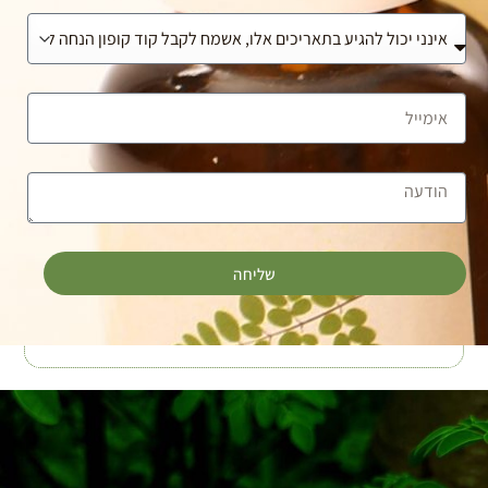
שליחה