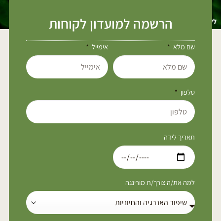
הרשמה למועדון לקוחות
שם מלא
אימייל
טלפון
תאריך לידה
למה את/ה צורך/ת מורינגה