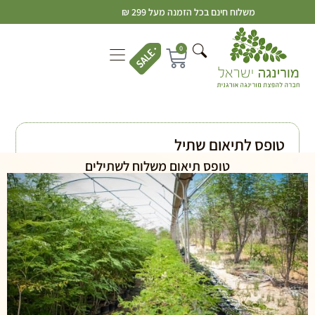
משלוח חינם בכל הזמנה מעל 299 ₪
0
טופס לתיאום שתיל
טופס תיאום משלוח לשתילים