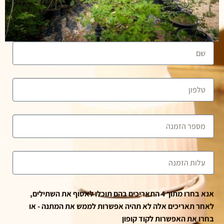
אנא בחרו מתוך 4 התאריכים בהם תוכלו לאסוף את השתילים,
לאחר תאריכים אלה לא תהיה אפשרות לממש את המתנה - או
בחרו את האפשרות לקוד קופון