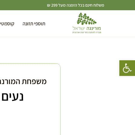
משלוח חינם בכל הזמנה מעל 299 ₪
תוספי תזונה
קוסמטי
פתח סרגל נגישות
משפחת המורנגי
נעים 