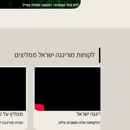
לקוחות מורינגה ישראל ממליצים
ממליץ על מוצרי מורינגה איכותיים
דיווי
מבית מורינגה ישראל - כפר חיים
הפסקתי