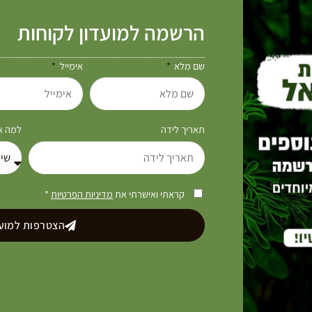
הרשמה למועדון לקוחות
שם מלא
אימייל
תאריך לידה
למה את
קראתי ואישרתי את
מדיניות הפרטיות
*
הצטרפות למועד