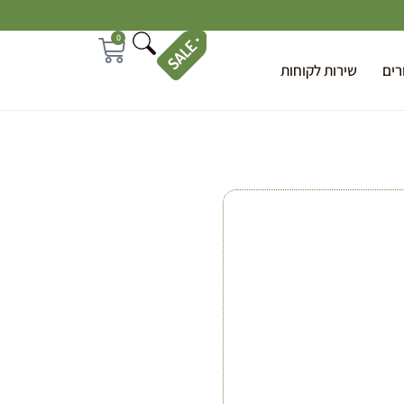
0
רים
שירות לקוחות