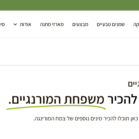
קה
שמנים טבעיים
מבצעים
מארזי מתנה
אודות
סיו
ים
להכיר
משפחת המורנגיים.
כאן תוכלו להכיר מינים נוספים של צמח המורינגה.