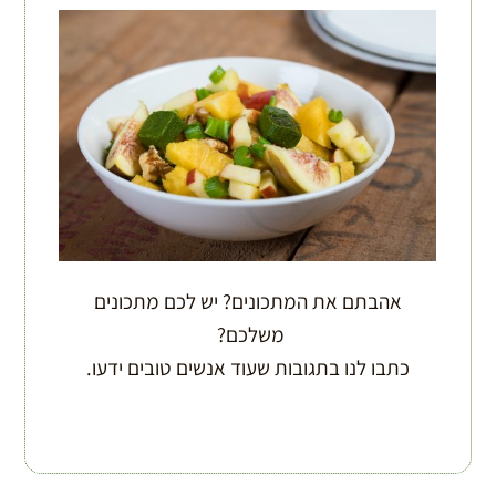
אהבתם את המתכונים? יש לכם מתכונים
משלכם?
כתבו לנו בתגובות שעוד אנשים טובים ידעו.