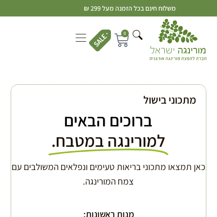
משלוח חינם בכל הזמנה מעל 299 ₪
0
מתכוני בישול
ברוכים הבאים
למורינגה במטבח.
כאן תמצאו מתכוני בריאות טעימים ונפלאים המשולבים עם
צמח המורינגה.
מנות ראשונות: