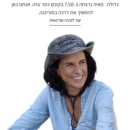
גדולה. מאיה נרצחה ב-7/10 בקיבוץ כפר עזה. אנחנו כאן
להמשיך את דרכה במורינגה.
עוד לזכרה של מאיה