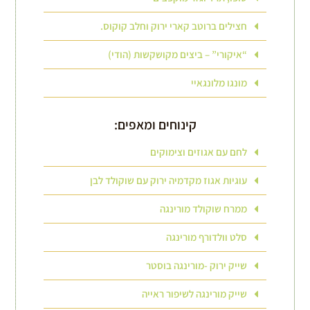
חצילים ברוטב קארי ירוק וחלב קוקוס.
“איקורי” – ביצים מקושקשות (הודי)
מונגו מלונגאיי
קינוחים ומאפים:
לחם עם אגוזים וצימוקים
עוגיות אגוז מקדמיה ירוק עם שוקולד לבן
ממרח שוקולד מורינגה
סלט וולדורף מורינגה
שייק ירוק -מורינגה בוסטר
שייק מורינגה לשיפור ראייה