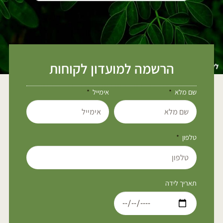
הרשמה למועדון לקוחות
שם מלא
אימייל
טלפון
תאריך לידה