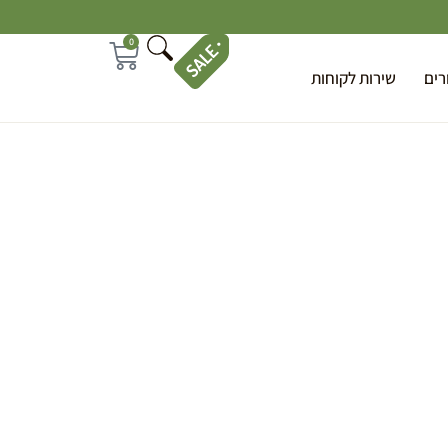
0
רים
שירות לקוחות