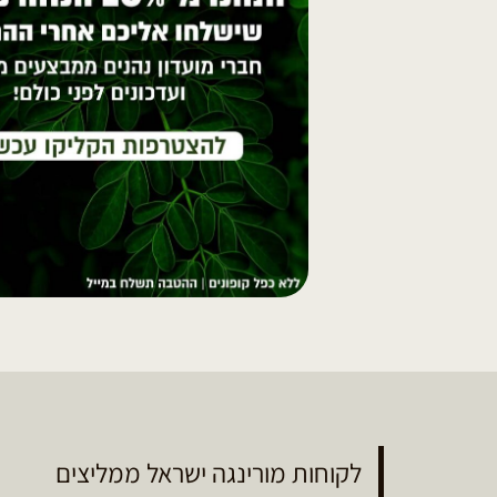
לקוחות מורינגה ישראל ממליצים