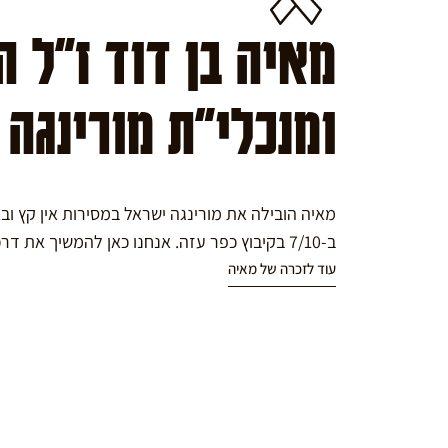
מאיה בן דוד ז"ל 
ומנכלי"ת מורינגה
מאיה הובילה את מורינגה ישראל במסירות אין קץ ו
ב-7/10 בקיבוץ כפר עזה. אנחנו כאן להמשיך את דרכה במורינגה.
עוד לזכרה של מאיה