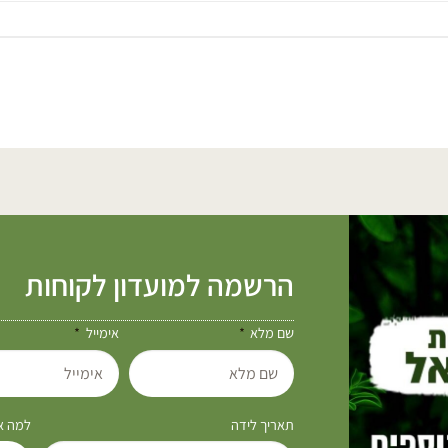
הרשמה למועדון לקוחות
שם מלא
אימייל
תאריך לידה
למה את