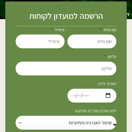
הרשמה למועדון לקוחות
שם מלא
אימייל
טלפון
תאריך לידה
למה את/ה צורך/ת מורינגה