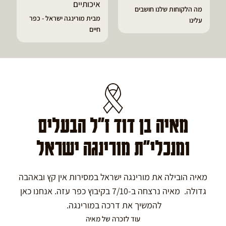
איכותיים
מה הלקוחות שלנו חושבים
מבית מורינגה ישראל - כפר
עלינו
חיים
מאיה בן דוד ז"ל הבעלים
ומנכלי"ת מורינגה ישראל
מאיה הובילה את מורינגה ישראל במסירות אין קץ ובאהבה
גדולה. מאיה נרצחה ב-7/10 בקיבוץ כפר עזה. אנחנו כאן
להמשיך את דרכה במורינגה.
עוד לזכרה של מאיה