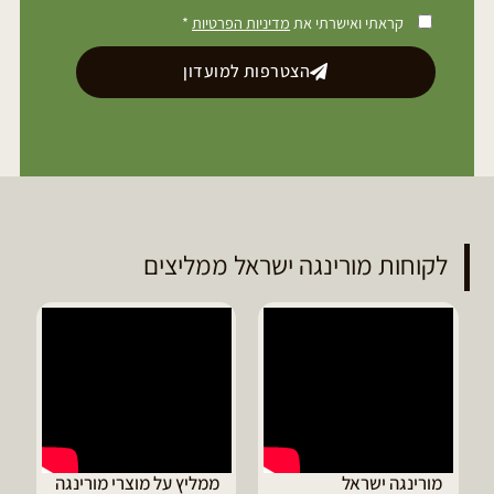
קראתי ואישרתי את
מדיניות הפרטיות
*
הצטרפות למועדון
לקוחות מורינגה ישראל ממליצים
ד
מ
ה
ג
מורינגה ישראל
ממליץ על מוצרי מורינגה