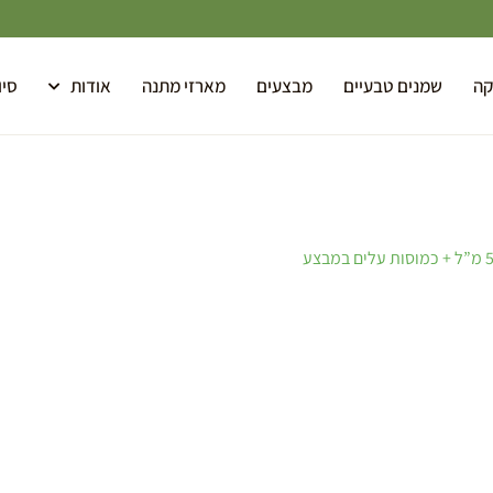
קה
שמנים טבעיים
מבצעים
מארזי מתנה
אודות
סיו