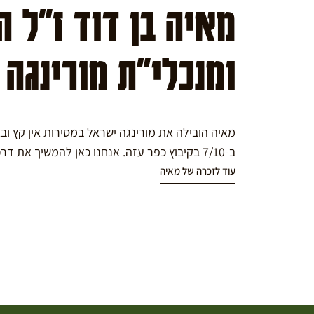
מאיה בן דוד ז"ל 
ומנכלי"ת מורינגה
מאיה הובילה את מורינגה ישראל במסירות אין קץ ו
ב-7/10 בקיבוץ כפר עזה. אנחנו כאן להמשיך את דרכה במורינגה.
עוד לזכרה של מאיה