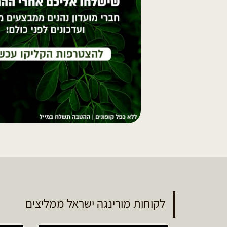
לקוחות מורינגה ישראל ממליצים