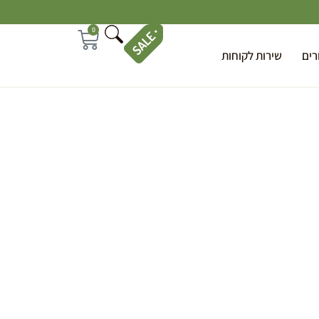
0
רים
שירות לקוחות