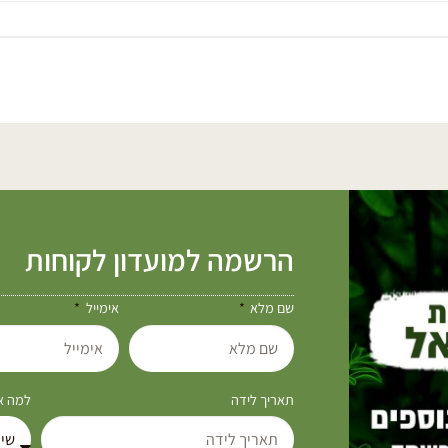
הרשמה למועדון לקוחות
שם מלא
אימייל
תאריך לידה
למה את