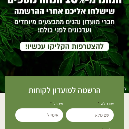
הרשמה למועדון לקוחות
שם מלא
אימייל