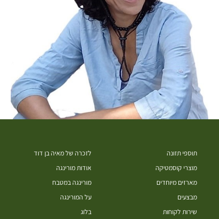
תוספי תזונה
לזכרה של מאיה בן דוד
מוצרי קוסמטיקה
אודות מורינגה
מארזים מיוחדים
מורינגה במטבח
מבצעים
על המורינגה
שירות לקוחות
בלוג