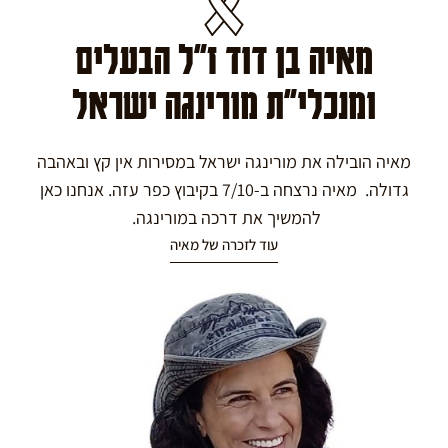
מאיה בן דוד ז"ל הבעלים
ומנכלי"ת מורינגה ישראל
מאיה הובילה את מורינגה ישראל במסירות אין קץ ובאהבה
גדולה. מאיה נרצחה ב-7/10 בקיבוץ כפר עזה. אנחנו כאן
להמשיך את דרכה במורינגה.
עוד לזכרה של מאיה