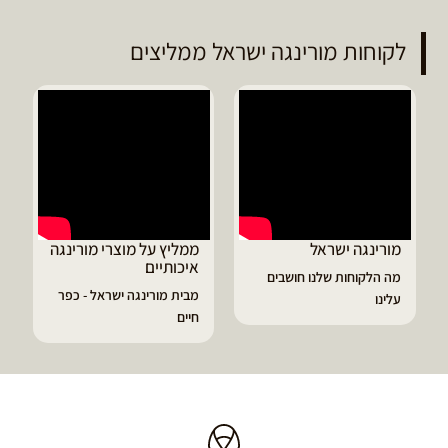
לקוחות מורינגה ישראל ממליצים
מורינגה ישראל
ממליץ על מוצרי מורינגה
איכותיים
מה הלקוחות שלנו חושבים
מבית מורינגה ישראל - כפר
עלינו
חיים