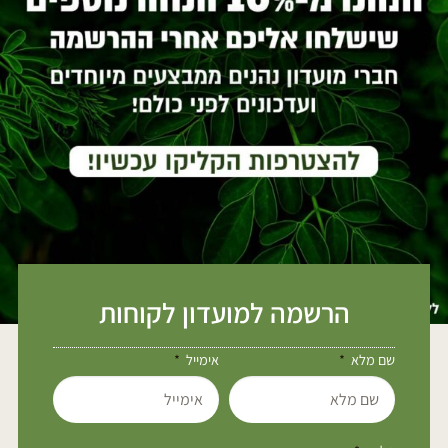
הרשמה למועדון לקוחות
שם מלא
אימייל