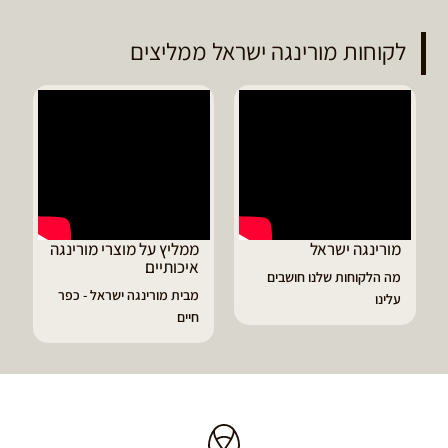
לקוחות מורינגה ישראל ממליצים
ד
מ
ה
ג
מורינגה ישראל
ממליץ על מוצרי מורינגה
איכותיים
מה הלקוחות שלנו חושבים
מבית מורינגה ישראל - כפר
עלינו
חיים