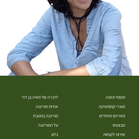
תוספי תזונה
לזכרה של מאיה בן דוד
מוצרי קוסמטיקה
אודות מורינגה
מארזים מיוחדים
מורינגה במטבח
מבצעים
על המורינגה
שירות לקוחות
בלוג