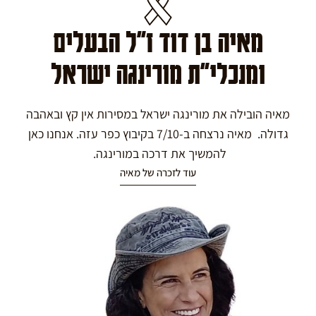
מאיה בן דוד ז"ל הבעלים
ומנכלי"ת מורינגה ישראל
מאיה הובילה את מורינגה ישראל במסירות אין קץ ובאהבה
גדולה. מאיה נרצחה ב-7/10 בקיבוץ כפר עזה. אנחנו כאן
להמשיך את דרכה במורינגה.
עוד לזכרה של מאיה