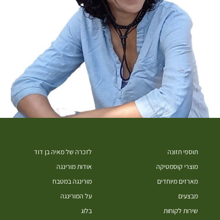
תוספי תזונה
לזכרה של מאיה בן דוד
מוצרי קוסמטיקה
אודות מורינגה
מארזים מיוחדים
מורינגה במטבח
מבצעים
על המורינגה
שירות לקוחות
בלוג