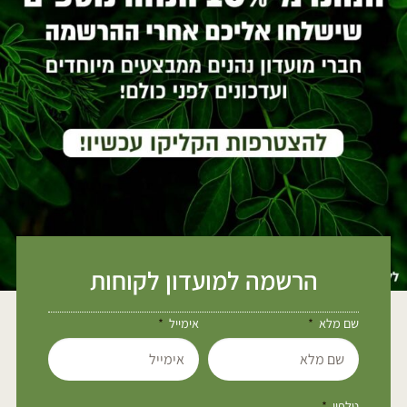
הרשמה למועדון לקוחות
שם מלא
אימייל
טלפון