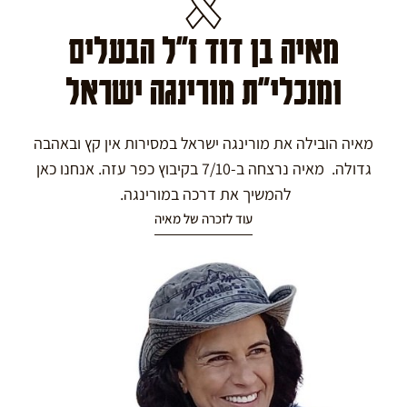
מאיה בן דוד ז"ל הבעלים
ומנכלי"ת מורינגה ישראל
מאיה הובילה את מורינגה ישראל במסירות אין קץ ובאהבה
גדולה. מאיה נרצחה ב-7/10 בקיבוץ כפר עזה. אנחנו כאן
להמשיך את דרכה במורינגה.
עוד לזכרה של מאיה