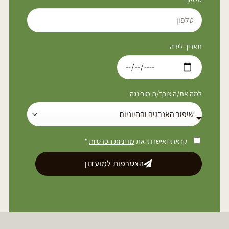
תאריך לידה
למה את/ה צורך/ת מורינגה
קראתי ואישרתי את
מדיניות הפרטיות
*
הצטרפות למועדון