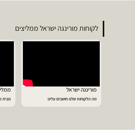
לקוחות מורינגה ישראל ממליצים
ממליץ על מוצרי מורינגה איכותיים
דיווי
מבית מורינגה ישראל - כפר חיים
הפסקתי