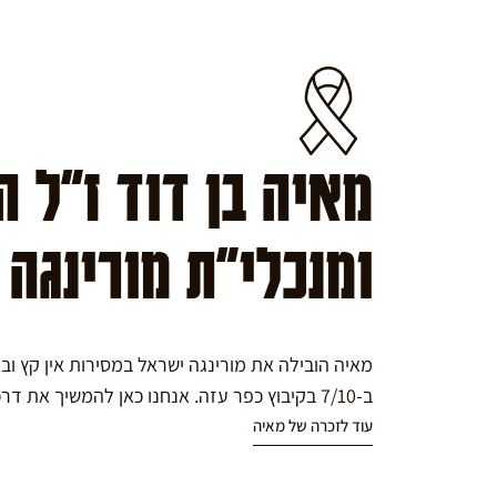
מאיה בן דוד ז"ל 
ומנכלי"ת מורינגה
מאיה הובילה את מורינגה ישראל במסירות אין קץ ו
ב-7/10 בקיבוץ כפר עזה. אנחנו כאן להמשיך את דרכה במורינגה.
עוד לזכרה של מאיה