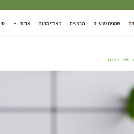
קה
שמנים טבעיים
מבצעים
מארזי מתנה
אודות
סיו
 עשיר מורינגה