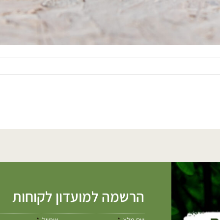
הרשמה למועדון לקוחות
שם מלא
אימייל