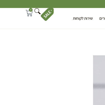
0
רים
שירות לקוחות