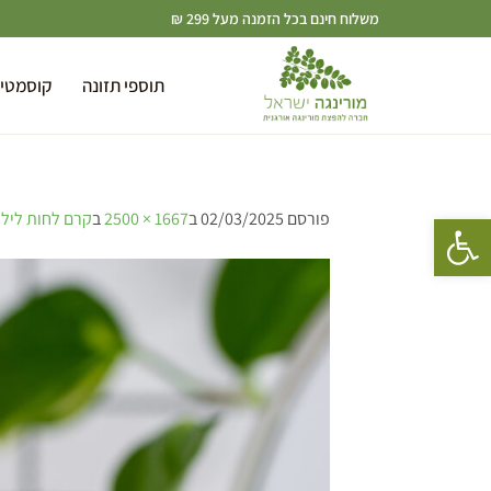
משלוח חינם בכל הזמנה מעל 299 ₪
תוספי תזונה
קוסמטי
פתח סרגל נגישות
פורסם
02/03/2025
ב
1667 × 2500
ב
קרם לחות לילה