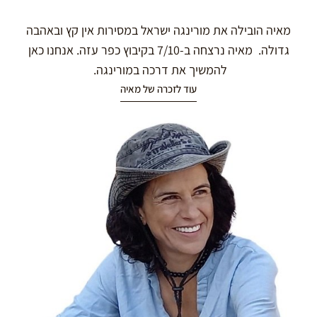
מאיה הובילה את מורינגה ישראל במסירות אין קץ ובאהבה
גדולה. מאיה נרצחה ב-7/10 בקיבוץ כפר עזה. אנחנו כאן
להמשיך את דרכה במורינגה.
עוד לזכרה של מאיה