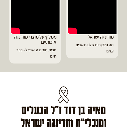
מורינגה ישראל
ממליץ על מוצרי מורינגה
איכותיים
מה הלקוחות שלנו חושבים
מבית מורינגה ישראל - כפר
עלינו
חיים
מאיה בן דוד ז"ל הבעלים
ומנכלי"ת מורינגה ישראל