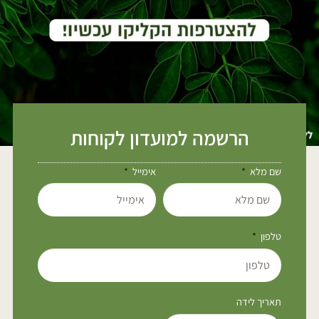
הרשמה למועדון לקוחות
שם מלא
אימייל
טלפון
תאריך לידה