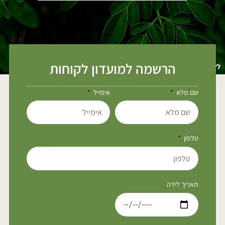
הרשמה למועדון לקוחות
שם מלא
אימייל
טלפון
תאריך לידה