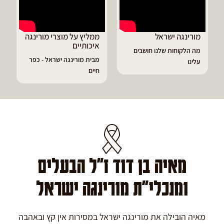
מורינגה ישראל
ממליץ על מוצרי מורינגה
איכותיים
מה הלקוחות שלנו חושבים
מבית מורינגה ישראל - כפר
עלינו
חיים
מאיה בן דוד ז"ל הבעלים
ומנכלי"ת מורינגה ישראל
מאיה הובילה את מורינגה ישראל במסירות אין קץ ובאהבה