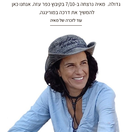
גדולה. מאיה נרצחה ב-7/10 בקיבוץ כפר עזה. אנחנו כאן
להמשיך את דרכה במורינגה.
עוד לזכרה של מאיה