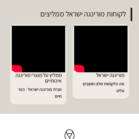
לקוחות מורינגה ישראל ממליצים
מורינגה ישראל
ממליץ על מוצרי מורינגה
איכותיים
מה הלקוחות שלנו חושבים
מבית מורינגה ישראל - כפר
עלינו
חיים