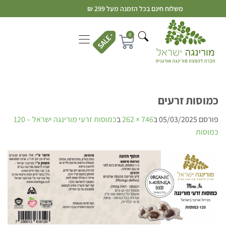
משלוח חינם בכל הזמנה מעל 299 ₪
0
כמוסות זרעים
פורסם
05/03/2025
ב
746 × 262
ב
כמוסות זרעי מורינגה ישראל – 120
כמוסות