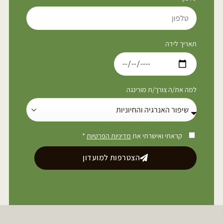
תאריך לידה
למה את/ה צורך/ת מורינגה
קראתי ואישרתי את
מדיניות הפרטיות
*
הצטרפות למועדון