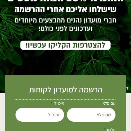
הרשמה למועדון לקוחות
שם מלא
אימייל
טלפון