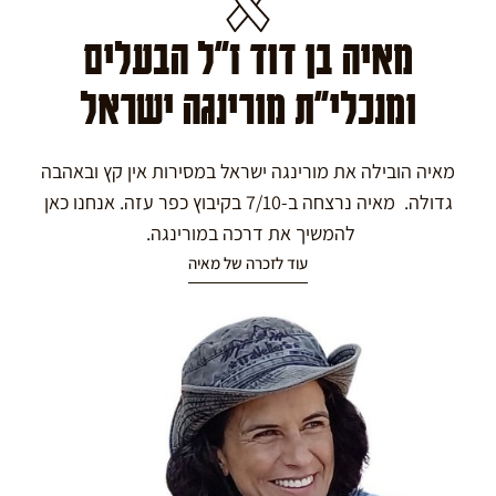
מאיה בן דוד ז"ל הבעלים
ומנכלי"ת מורינגה ישראל
מאיה הובילה את מורינגה ישראל במסירות אין קץ ובאהבה
גדולה. מאיה נרצחה ב-7/10 בקיבוץ כפר עזה. אנחנו כאן
להמשיך את דרכה במורינגה.
עוד לזכרה של מאיה