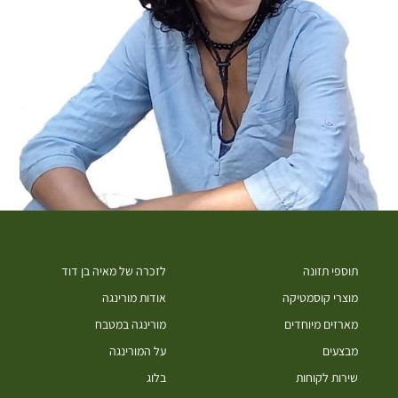
תוספי תזונה
לזכרה של מאיה בן דוד
מוצרי קוסמטיקה
אודות מורינגה
מארזים מיוחדים
מורינגה במטבח
מבצעים
על המורינגה
שירות לקוחות
בלוג