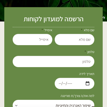
הרשמה למועדון לקוחות
שם מלא
אימייל
טלפון
תאריך לידה
למה את/ה צורך/ת מורינגה