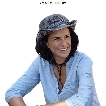
עוד לזכרה של מאיה