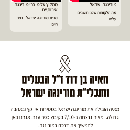
מורינגה ישראל
ממליץ על מוצרי מורינגה
איכותיים
מה הלקוחות שלנו חושבים
מבית מורינגה ישראל - כפר
עלינו
חיים
מאיה בן דוד ז"ל הבעלים
ומנכלי"ת מורינגה ישראל
מאיה הובילה את מורינגה ישראל במסירות אין קץ ובאהבה
גדולה. מאיה נרצחה ב-7/10 בקיבוץ כפר עזה. אנחנו כאן
להמשיך את דרכה במורינגה.