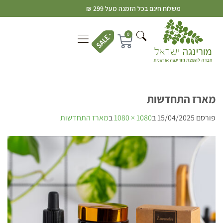
משלוח חינם בכל הזמנה מעל 299 ₪
0
מארז התחדשות
פורסם
15/04/2025
ב
1080 × 1080
ב
מארז התחדשות