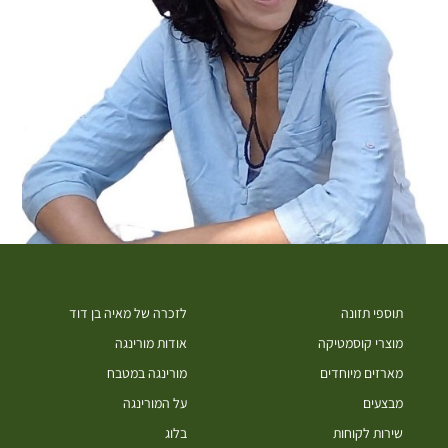
תוספי תזונה
לזכרה של מאיה בן דוד
מוצרי קוסמטיקה
אודות מורינגה
מארזים מיוחדים
מורינגה במטבח
מבצעים
על המורינגה
שירות לקוחות
בלוג