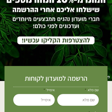
הרשמה למועדון לקוחות
שם מלא
אימייל