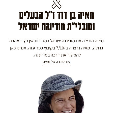
מאיה בן דוד ז"ל הבעלים
ומנכלי"ת מורינגה ישראל
מאיה הובילה את מורינגה ישראל במסירות אין קץ ובאהבה
גדולה. מאיה נרצחה ב-7/10 בקיבוץ כפר עזה. אנחנו כאן
להמשיך את דרכה במורינגה.
עוד לזכרה של מאיה