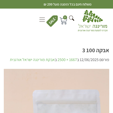
משלוח חינם בכל הזמנה מעל 299 ₪
0
אבקה 100 3
פורסם
12/06/2025
ב
1667 × 2500
ב
אבקת מורינגה ישראל אורגנית