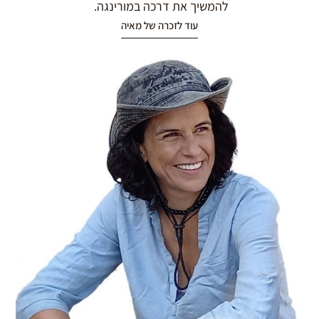
להמשיך את דרכה במורינגה.
עוד לזכרה של מאיה