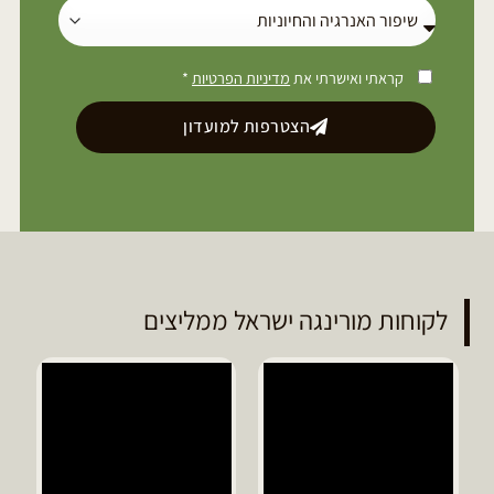
קראתי ואישרתי את
מדיניות הפרטיות
*
הצטרפות למועדון
לקוחות מורינגה ישראל ממליצים