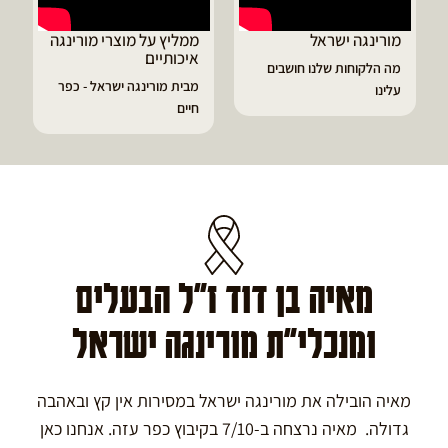
מורינגה ישראל
ממליץ על מוצרי מורינגה
איכותיים
מה הלקוחות שלנו חושבים
מבית מורינגה ישראל - כפר
עלינו
חיים
מאיה בן דוד ז"ל הבעלים
ומנכלי"ת מורינגה ישראל
מאיה הובילה את מורינגה ישראל במסירות אין קץ ובאהבה
גדולה. מאיה נרצחה ב-7/10 בקיבוץ כפר עזה. אנחנו כאן