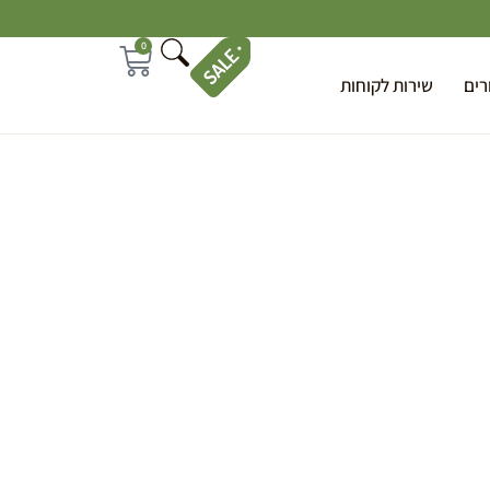
0
רים
שירות לקוחות