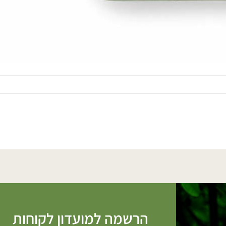
הרשמה למועדון לקוחות