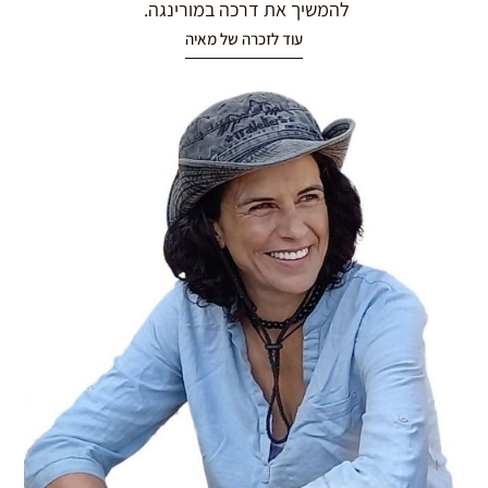
להמשיך את דרכה במורינגה.
עוד לזכרה של מאיה