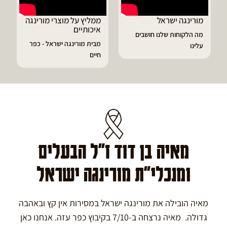
מורינגה ישראל
ממליץ על מוצרי מורינגה
איכותיים
מה הלקוחות שלנו חושבים
מבית מורינגה ישראל - כפר
עלינו
חיים
מאיה בן דוד ז"ל הבעלים
ומנכלי"ת מורינגה ישראל
מאיה הובילה את מורינגה ישראל במסירות אין קץ ובאהבה
גדולה. מאיה נרצחה ב-7/10 בקיבוץ כפר עזה. אנחנו כאן