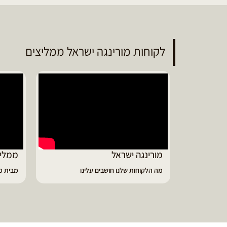
לקוחות מורינגה ישראל ממליצים
ממליץ על מוצרי מורינגה איכותיים
דיווי
מבית מורינגה ישראל - כפר חיים
הפסקתי