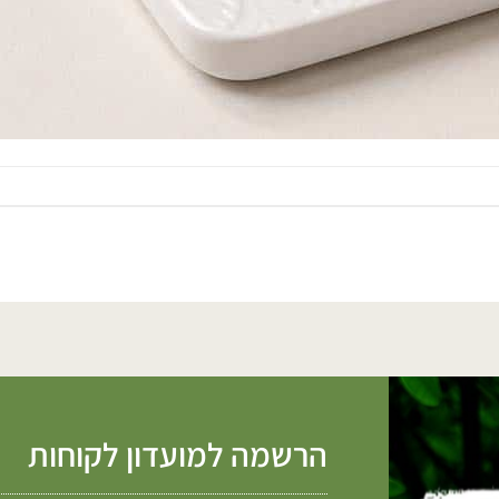
הרשמה למועדון לקוחות