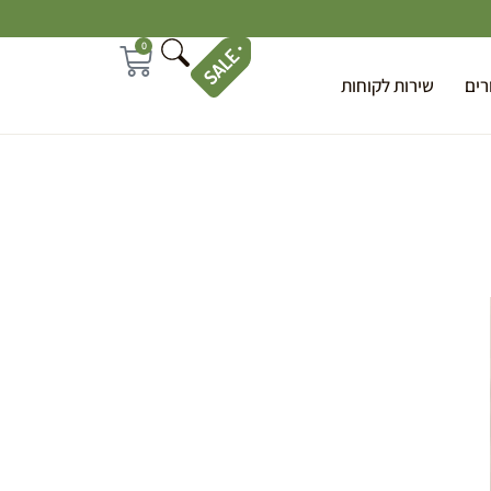
0
רים
שירות לקוחות