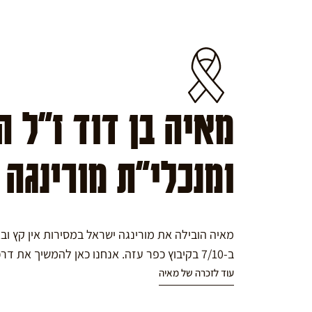
מאיה בן דוד ז"ל 
ומנכלי"ת מורינגה
מאיה הובילה את מורינגה ישראל במסירות אין קץ ו
ב-7/10 בקיבוץ כפר עזה. אנחנו כאן להמשיך את דרכה במורינגה.
עוד לזכרה של מאיה