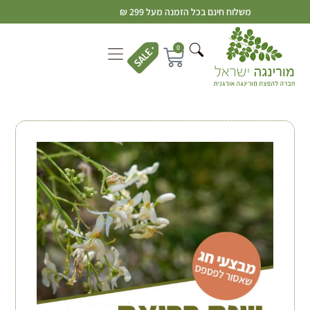
משלוח חינם בכל הזמנה מעל 299 ₪
0