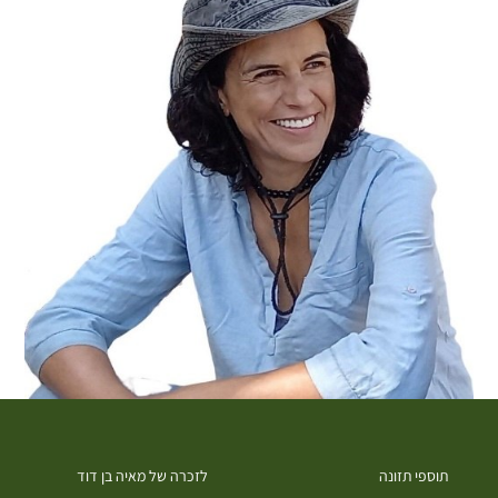
תוספי תזונה
לזכרה של מאיה בן דוד