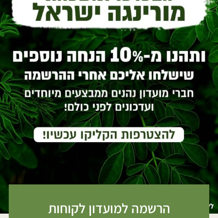
הרשמה למועדון לקוחות