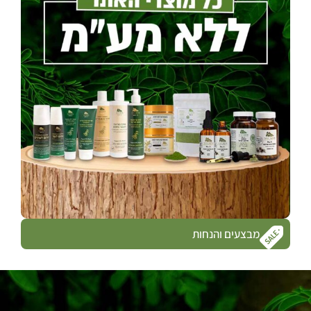
מבצעים והנחות