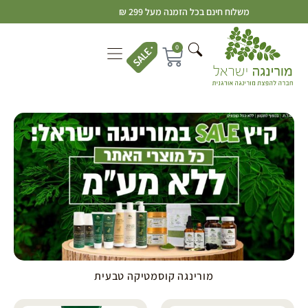
משלוח חינם בכל הזמנה מעל 299 ₪
0
מורינגה קוסמטיקה טבעית