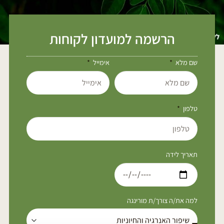
הרשמה למועדון לקוחות
שם מלא
אימייל
טלפון
תאריך לידה
למה את/ה צורך/ת מורינגה