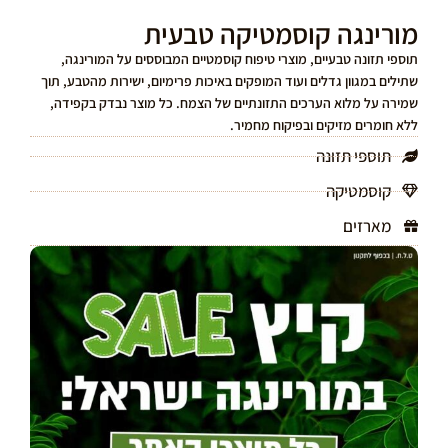
מורינגה קוסמטיקה טבעית
תוספי תזונה טבעיים, מוצרי טיפוח קוסמטיים המבוססים על המורינגה,
שתילים במגוון גדלים ועוד המופקים באיכות פרימיום, ישירות מהטבע, תוך
שמירה על מלוא הערכים התזונתיים של הצמח. כל מוצר נבדק בקפידה,
ללא חומרים מזיקים ובפיקוח מחמיר.
תוספי תזונה
קוסמטיקה
מארזים