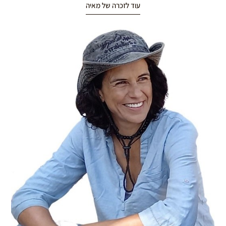
עוד לזכרה של מאיה