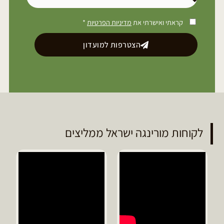
קראתי ואישרתי את
מדיניות הפרטיות
*
הצטרפות למועדון
לקוחות מורינגה ישראל ממליצים