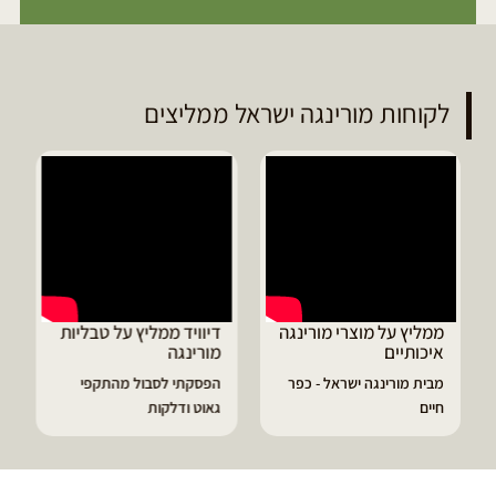
לקוחות מורינגה ישראל ממליצים
ממליץ על מוצרי מורינגה
דיוויד ממליץ על טבליות
איכותיים
מורינגה
מבית מורינגה ישראל - כפר
הפסקתי לסבול מהתקפי
חיים
גאוט ודלקות