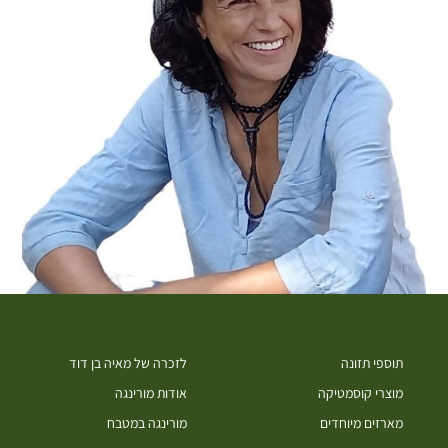
תוספי תזונה
לזכרה של מאיה בן דוד
מוצרי קוסמטיקה
אודות מורינגה
מארזים מיוחדים
מורינגה במטבח