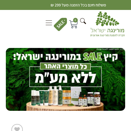
משלוח חינם בכל הזמנה מעל 299 ₪
0