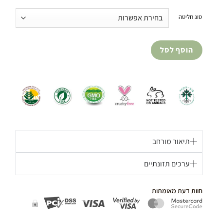
סוג חליטה
הוסף לסל
תיאור מורחב
ערכים תזונתיים
חוות דעת מאומתות