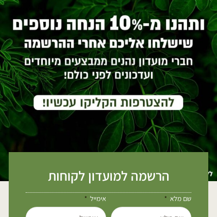
הרשמה למועדון לקוחות
שם מלא
אימייל