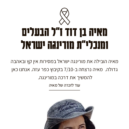
מאיה בן דוד ז"ל הבעלים
ומנכלי"ת מורינגה ישראל
מאיה הובילה את מורינגה ישראל במסירות אין קץ ובאהבה
גדולה. מאיה נרצחה ב-7/10 בקיבוץ כפר עזה. אנחנו כאן
להמשיך את דרכה במורינגה.
עוד לזכרה של מאיה