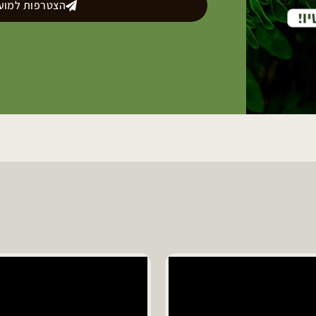
הצטרפות למועד