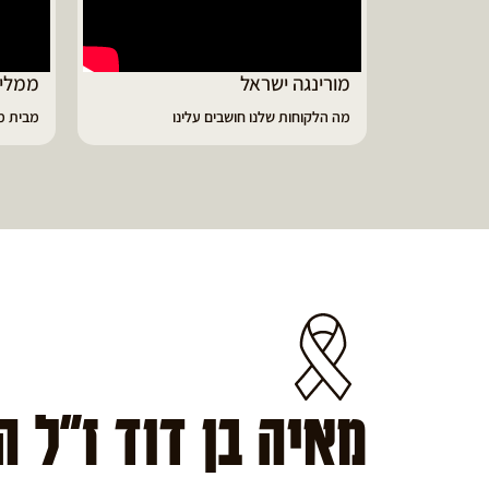
מורינגה ישראל
ממליץ
מה הלקוחות שלנו חושבים עלינו
מבית מו
מאיה בן דוד ז"ל 