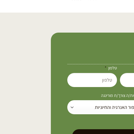
טלפון
/ה צורך/ת מורינגה