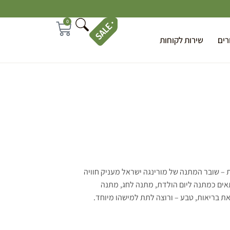
0
רים
שירות לקוחות
– שובר המתנה של מורינגה ישראל מעניק חוויה
תאים כמתנה ליום הולדת, מתנה לחג, מתנה
את בריאות, טבע – ורוצה לתת למישהו מיוחד.