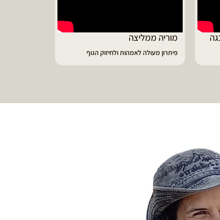
גה
מוריה ממליצה
פיתרון מעולה לאמהות ולחיזוק הגוף