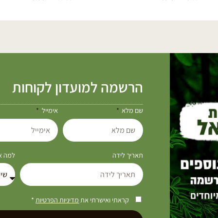
הרשמה למועדון לקוחות
שם מלא
אימייל
תאריך לידה
למה את
קראתי ואישרתי את
מדיניות הפרטיות
*