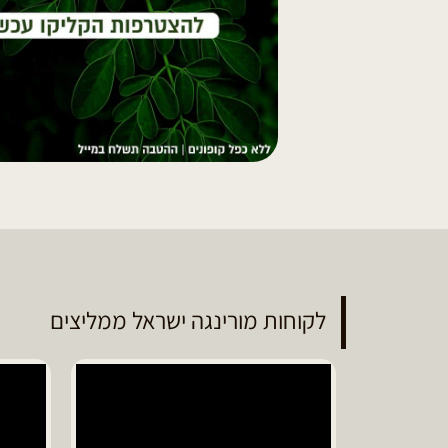
לקוחות מורינגה ישראל ממליצים