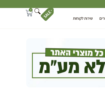
0
רים
שירות לקוחות