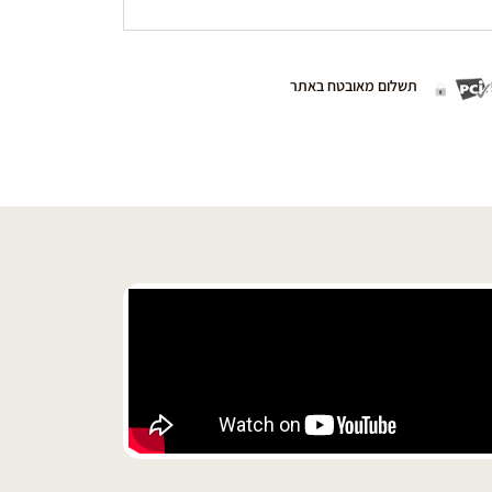
תשלום מאובטח באתר