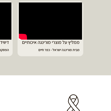
ממליץ על מוצרי מורינגה איכותיים
דיווי
מבית מורינגה ישראל - כפר חיים
הפסקתי