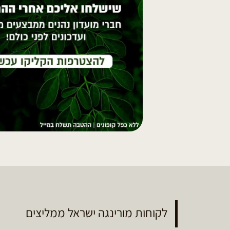
לקוחות מורינגה ישראל ממליצים