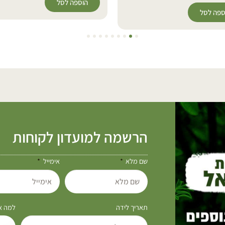
הוספה לסל
ספה לסל
הרשמה למועדון לקוחות
שם מלא
אימייל
תאריך לידה
למה את