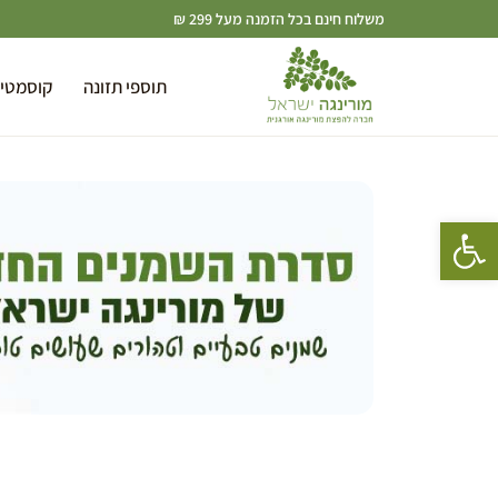
משלוח חינם בכל הזמנה מעל 299 ₪
תוספי תזונה
קוסמטי
פתח סרגל נגישות