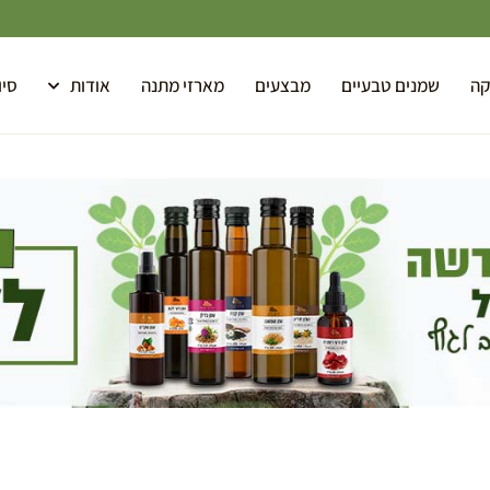
קה
שמנים טבעיים
מבצעים
מארזי מתנה
אודות
סיו