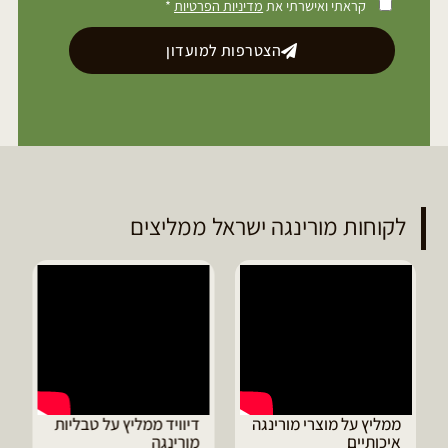
קראתי ואישרתי את
מדיניות הפרטיות
*
הצטרפות למועדון
לקוחות מורינגה ישראל ממליצים
ממליץ על מוצרי מורינגה
דיוויד ממליץ על טבליות
איכותיים
מורינגה