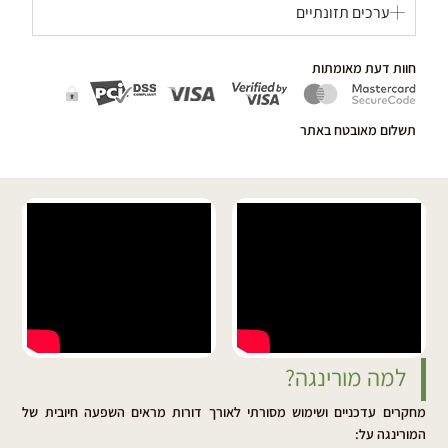
ערכים תזונתיים
חוות דעת מאומתות
תשלום מאובטח באתר
למה מורינגה?
מחקרים עדכניים ושימוש מסורתי לאורך דורות מראים השפעה חיובית של
המורינגה על: