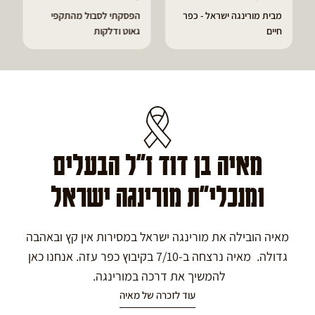
מבית מורינגה ישראל - כפר
הפסקתי לסבול מהתקפי
חיים
גאוט ודלקות
מאיה בן דוד ז"ל הבעלים
ומנכלי"ת מורינגה ישראל
מאיה הובילה את מורינגה ישראל במסירות אין קץ ובאהבה
גדולה. מאיה נרצחה ב-7/10 בקיבוץ כפר עזה. אנחנו כאן
להמשיך את דרכה במורינגה.
עוד לזכרה של מאיה