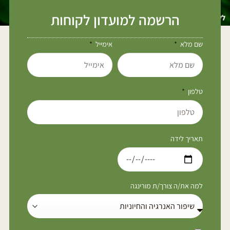
הרשמה למועדון לקוחות
שם מלא
אימייל
טלפון
תאריך לידה
למה את/ה צורך/ת מורינגה