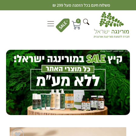
משלוח חינם בכל הזמנה מעל 299 ₪
0