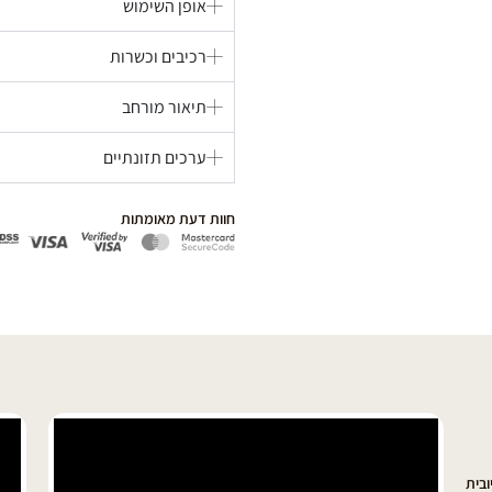
אופן השימוש
רכיבים וכשרות
תיאור מורחב
ערכים תזונתיים
חוות דעת מאומתות
בית