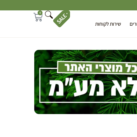
0
רים
שירות לקוחות