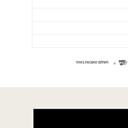
תשלום מאובטח באתר