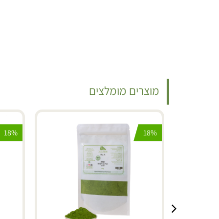
מוצרים מומלצים
18%
18%