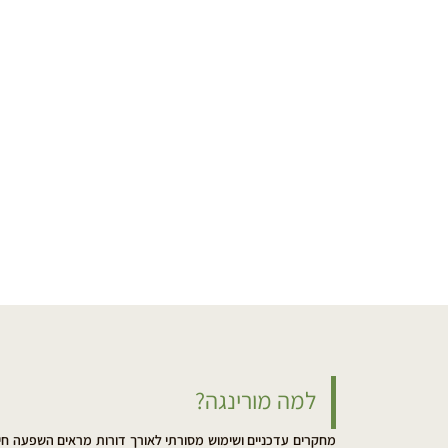
למה מורינגה?
מחקרים עדכניים ושימוש מסורתי לאורך דורות מראים השפעה חיו