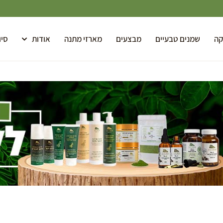
קה
שמנים טבעיים
מבצעים
מארזי מתנה
אודות
סיו