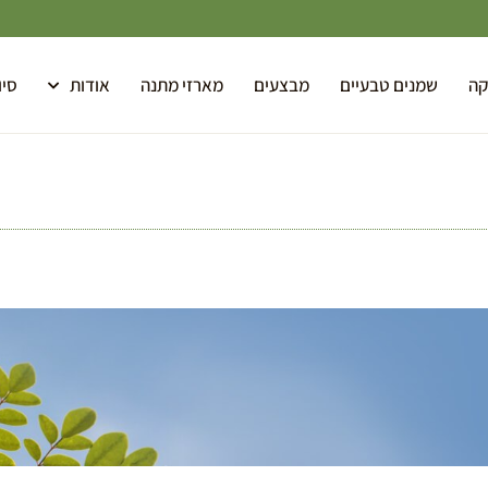
קה
שמנים טבעיים
מבצעים
מארזי מתנה
אודות
סיו