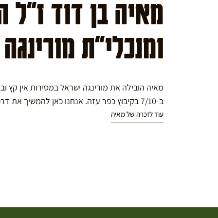
מאיה בן דוד ז"ל 
ומנכלי"ת מורינגה
מאיה הובילה את מורינגה ישראל במסירות אין קץ ו
ב-7/10 בקיבוץ כפר עזה. אנחנו כאן להמשיך את דרכה במורינגה.
עוד לזכרה של מאיה