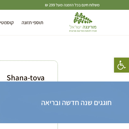
משלוח חינם בכל הזמנה מעל 299 ₪
תוספי תזונה
קוסמטי
פתח סרגל נגישות
Shana-tova
חוגגים שנה חדשה ובריאה