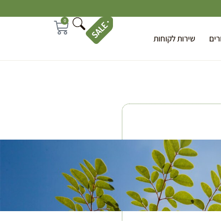
0
רים
שירות לקוחות