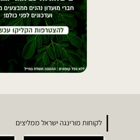
לקוחות מורינגה ישראל ממליצים