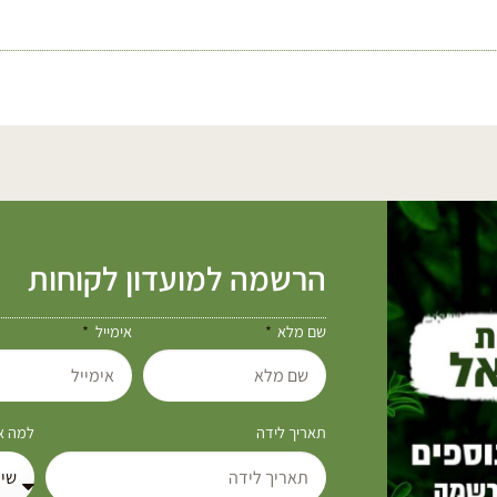
הרשמה למועדון לקוחות
שם מלא
אימייל
תאריך לידה
למה את