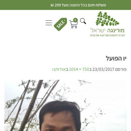
משלוח חינם בכל הזמנה מעל 299 ₪
0
יו הפועל
פורסם
23/03/2017
ב
750 × 1054
ב
אודותנו