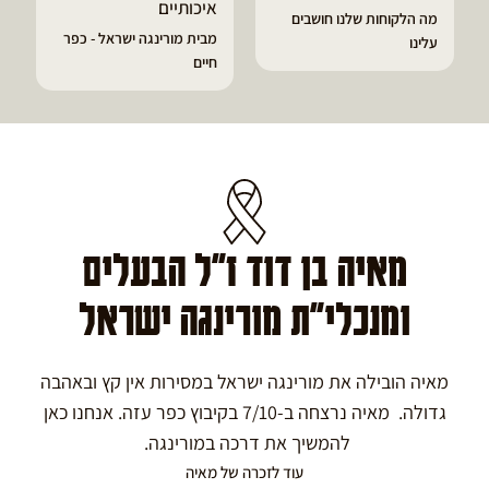
איכותיים
מה הלקוחות שלנו חושבים
מבית מורינגה ישראל - כפר
עלינו
חיים
מאיה בן דוד ז"ל הבעלים
ומנכלי"ת מורינגה ישראל
מאיה הובילה את מורינגה ישראל במסירות אין קץ ובאהבה
גדולה. מאיה נרצחה ב-7/10 בקיבוץ כפר עזה. אנחנו כאן
להמשיך את דרכה במורינגה.
עוד לזכרה של מאיה