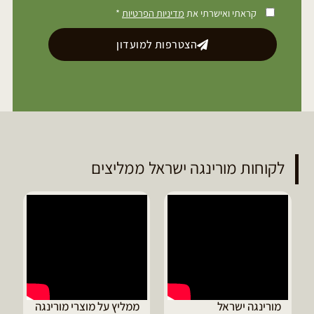
קראתי ואישרתי את
מדיניות הפרטיות
*
הצטרפות למועדון
לקוחות מורינגה ישראל ממליצים
מורינגה ישראל
ממליץ על מוצרי מורינגה