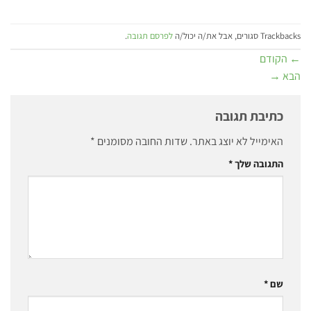
Trackbacks סגורים, אבל את/ה יכול/ה
לפרסם תגובה
.
←
הקודם
הבא
→
כתיבת תגובה
האימייל לא יוצג באתר.
שדות החובה מסומנים
*
התגובה שלך
*
שם
*