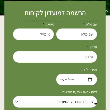
הרשמה למועדון לקוחות
שם מלא
אימייל
טלפון
תאריך לידה
למה את/ה צורך/ת מורינגה