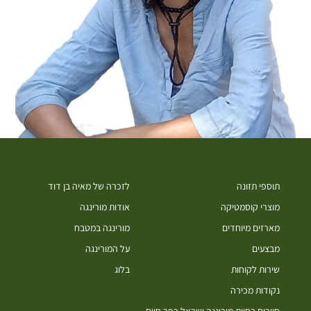
תוספי תזונה
לזכרה של מאיה בן דוד
מוצרי קוסמטיקה
אודות מורינגה
מארזים מיוחדים
מורינגה במטבח
מבצעים
על המורינגה
שירות לקוחות
בלוג
נקודות מכירה
סיורים בחוות מורינגה ישראל כפר חיים