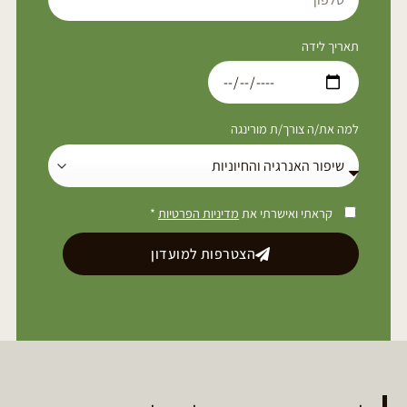
תאריך לידה
למה את/ה צורך/ת מורינגה
קראתי ואישרתי את
מדיניות הפרטיות
*
הצטרפות למועדון