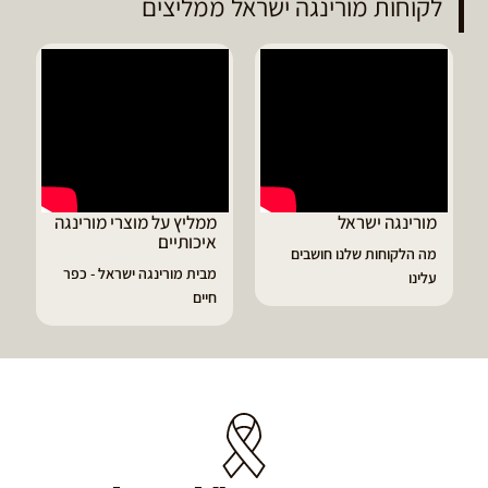
לקוחות מורינגה ישראל ממליצים
מורינגה ישראל
ממליץ על מוצרי מורינגה
איכותיים
מה הלקוחות שלנו חושבים
מבית מורינגה ישראל - כפר
עלינו
חיים