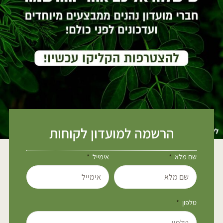
הרשמה למועדון לקוחות
שם מלא
אימייל
טלפון