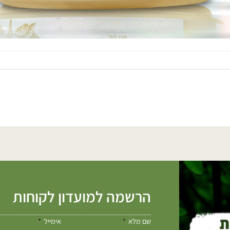
הרשמה למועדון לקוחות
שם מלא
אימייל