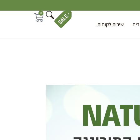
0
רים
שירות לקוחות