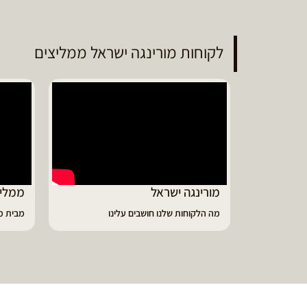
לקוחות מורינגה ישראל ממליצים
ממליץ על מוצרי מורינגה איכותיים
דיווי
מבית מורינגה ישראל - כפר חיים
הפסקתי