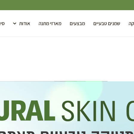
קה
שמנים טבעיים
מבצעים
מארזי מתנה
אודות
סיו