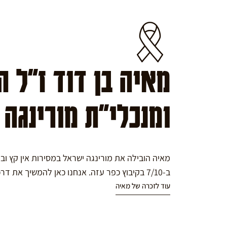
מאיה בן דוד ז"ל 
ומנכלי"ת מורינגה
מאיה הובילה את מורינגה ישראל במסירות אין קץ ו
ב-7/10 בקיבוץ כפר עזה. אנחנו כאן להמשיך את דרכה במורינגה.
עוד לזכרה של מאיה