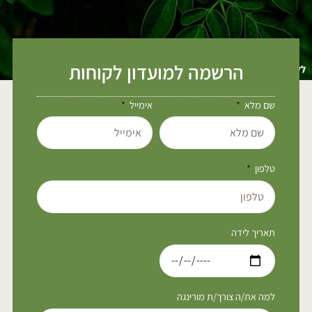
הרשמה למועדון לקוחות
שם מלא
אימייל
טלפון
תאריך לידה
למה את/ה צורך/ת מורינגה