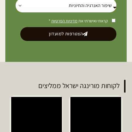
קראתי ואישרתי את
מדיניות הפרטיות
*
הצטרפות למועדון
לקוחות מורינגה ישראל ממליצים