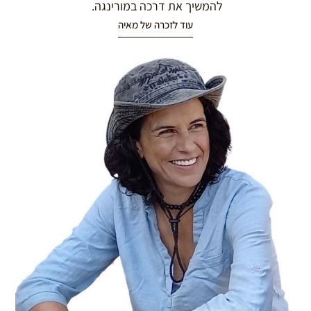
להמשיך את דרכה במורינגה.
עוד לזכרה של מאיה