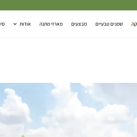
קה
שמנים טבעיים
מבצעים
מארזי מתנה
אודות
סיו