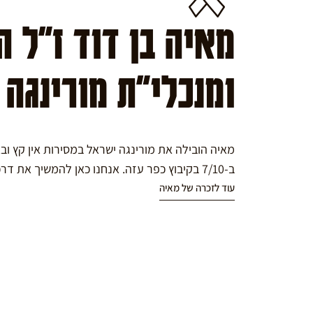
מאיה בן דוד ז"ל 
ומנכלי"ת מורינגה
מאיה הובילה את מורינגה ישראל במסירות אין קץ ו
ב-7/10 בקיבוץ כפר עזה. אנחנו כאן להמשיך את דרכה במורינגה.
עוד לזכרה של מאיה