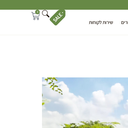
0
רים
שירות לקוחות