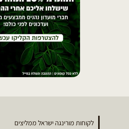
לקוחות מורינגה ישראל ממליצים