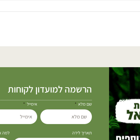
הרשמה למועדון לקוחות
שם מלא
אימייל
תאריך לידה
למה את