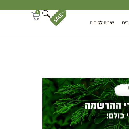
0
רים
שירות לקוחות