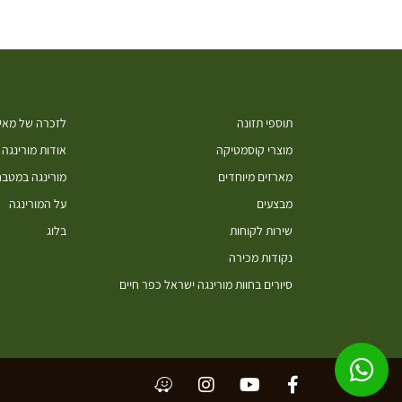
תוספי תזונה
לזכרה של מאיה
מוצרי קוסמטיקה
אודות מורינגה
מארזים מיוחדים
מורינגה במטב
מבצעים
על המורינגה
שירות לקוחות
בלוג
נקודות מכירה
סיורים בחוות מורינגה ישראל כפר חיים