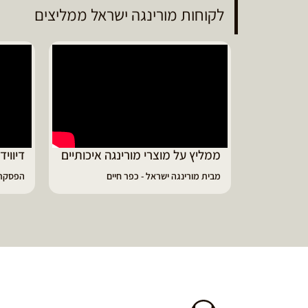
לקוחות מורינגה ישראל ממליצים
ממליץ על מוצרי מורינגה איכותיים
דיווי
מבית מורינגה ישראל - כפר חיים
הפסקתי