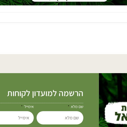
הרשמה למועדון לקוחות
שם מלא
אימייל