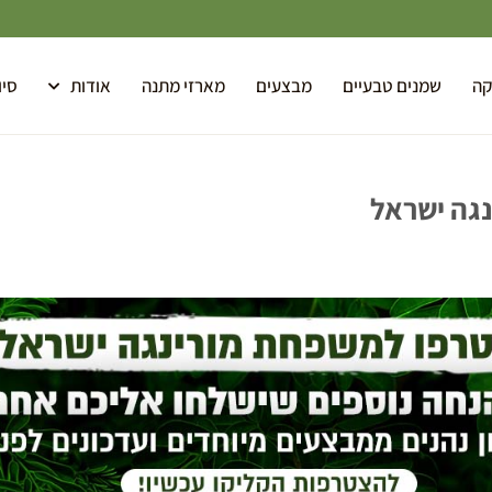
קה
שמנים טבעיים
מבצעים
מארזי מתנה
אודות
סיו
נגה ישראל