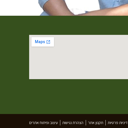
יניות פרטיות
תקנון אתר
הצהרת נגישות
עיצוב ופיתוח אתרים