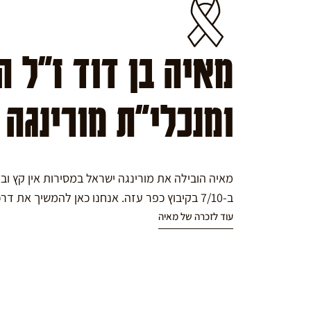
מאיה בן דוד ז"ל 
ומנכלי"ת מורינגה
מאיה הובילה את מורינגה ישראל במסירות אין קץ ו
ב-7/10 בקיבוץ כפר עזה. אנחנו כאן להמשיך את דרכה במורינגה.
עוד לזכרה של מאיה