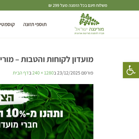
משלוח חינם בכל הזמנה מעל 299 ₪
תוספי תזונה
קוסמטי
מועדון לקוחות והטבות – מורי
פתח סרגל נגישות
פורסם
23/12/2025
ב
1280 × 240
ב
דף הבית