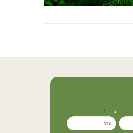
טלפון