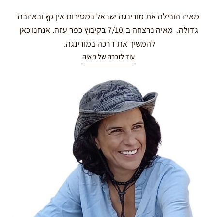
מאיה הובילה את מורינגה ישראל במסירות אין קץ ובאהבה
גדולה. מאיה נרצחה ב-7/10 בקיבוץ כפר עזה. אנחנו כאן
להמשיך את דרכה במורינגה.
עוד לזכרה של מאיה