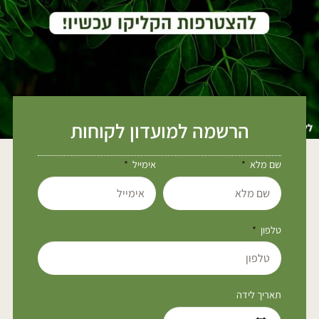
הרשמה למועדון לקוחות
שם מלא
אימייל
טלפון
תאריך לידה