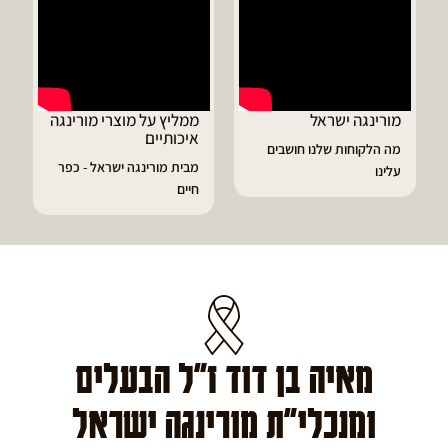
הפ
גא
מורינגה ישראל
ממליץ על מוצרי מורינגה
איכותיים
מה הלקוחות שלנו חושבים
מבית מורינגה ישראל - כפר
עלינו
חיים
מאיה בן דוד ז"ל הבעלים
ומנכלי"ת מורינגה ישראל