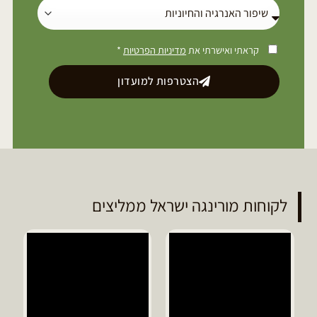
קראתי ואישרתי את
מדיניות הפרטיות
*
הצטרפות למועדון
לקוחות מורינגה ישראל ממליצים