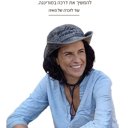
להמשיך את דרכה במורינגה.
עוד לזכרה של מאיה