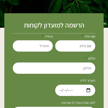
הרשמה למועדון לקוחות
שם מלא
אימייל
טלפון
תאריך לידה
למה את/ה צורך/ת מורינגה