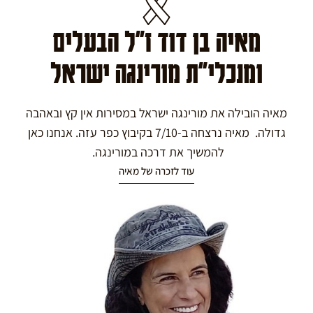
מאיה בן דוד ז"ל הבעלים
ומנכלי"ת מורינגה ישראל
מאיה הובילה את מורינגה ישראל במסירות אין קץ ובאהבה
גדולה. מאיה נרצחה ב-7/10 בקיבוץ כפר עזה. אנחנו כאן
להמשיך את דרכה במורינגה.
עוד לזכרה של מאיה