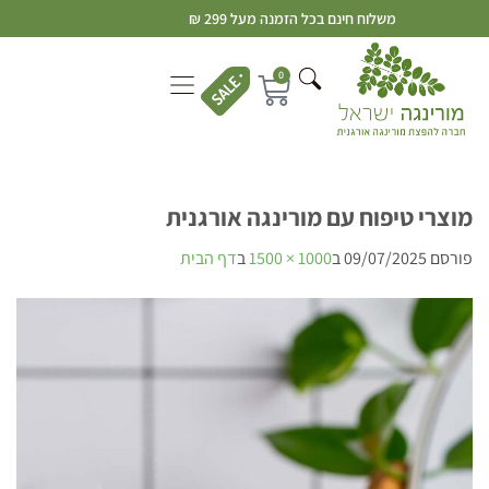
משלוח חינם בכל הזמנה מעל 299 ₪
0
מוצרי טיפוח עם מורינגה אורגנית
פורסם
09/07/2025
ב
1000 × 1500
ב
דף הבית