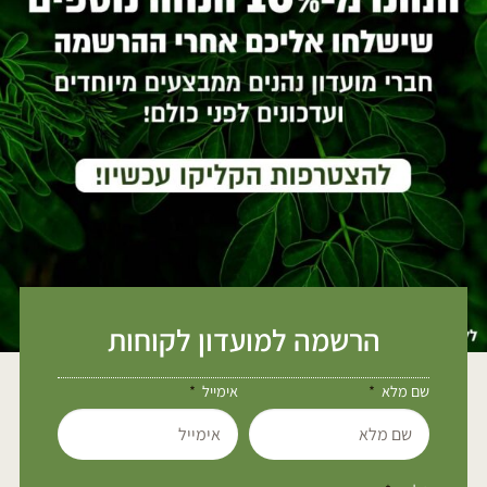
הרשמה למועדון לקוחות
שם מלא
אימייל