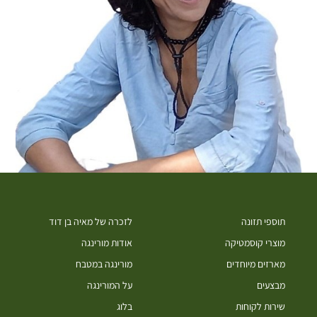
תוספי תזונה
לזכרה של מאיה בן דוד
מוצרי קוסמטיקה
אודות מורינגה
מארזים מיוחדים
מורינגה במטבח
מבצעים
על המורינגה
שירות לקוחות
בלוג