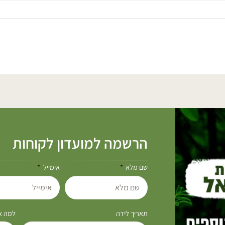
הרשמה למועדון לקוחות
שם מלא
אימייל
תאריך לידה
למה את