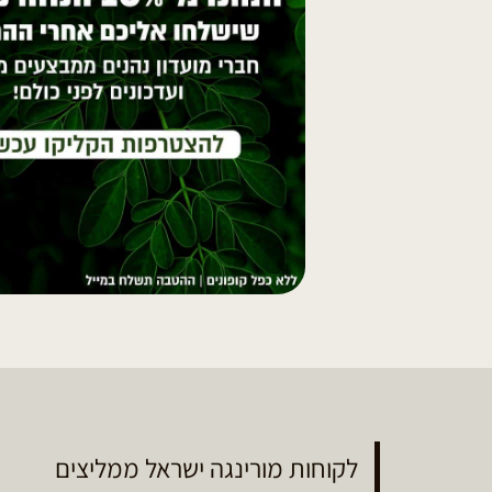
לקוחות מורינגה ישראל ממליצים