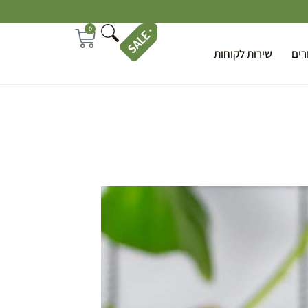
0
רים
שירות לקוחות