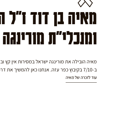
מאיה בן דוד ז"ל 
ומנכלי"ת מורינגה
מאיה הובילה את מורינגה ישראל במסירות אין קץ ו
ב-7/10 בקיבוץ כפר עזה. אנחנו כאן להמשיך את דרכה במורינגה.
עוד לזכרה של מאיה