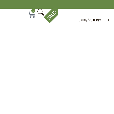
0
רים
שירות לקוחות