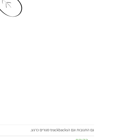
גם התגובות וגם הtrackbacks סגורים כרגע.