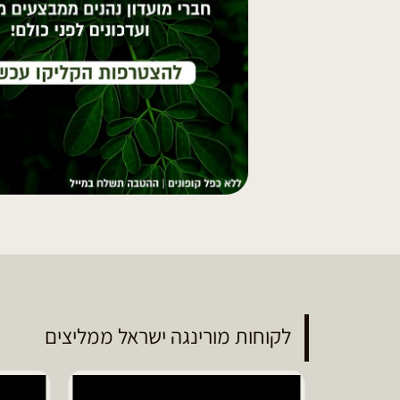
לקוחות מורינגה ישראל ממליצים