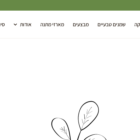
קה
שמנים טבעיים
מבצעים
מארזי מתנה
אודות
סיו