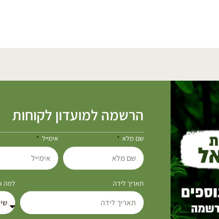
הרשמה למועדון לקוחות
שם מלא
אימייל
תאריך לידה
למה את