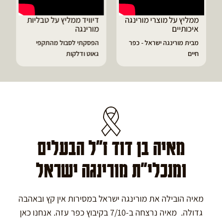
ממליץ על מוצרי מורינגה
דיוויד ממליץ על טבליות
איכותיים
מורינגה
מבית מורינגה ישראל - כפר
הפסקתי לסבול מהתקפי
חיים
גאוט ודלקות
מאיה בן דוד ז"ל הבעלים
ומנכלי"ת מורינגה ישראל
מאיה הובילה את מורינגה ישראל במסירות אין קץ ובאהבה
גדולה. מאיה נרצחה ב-7/10 בקיבוץ כפר עזה. אנחנו כאן