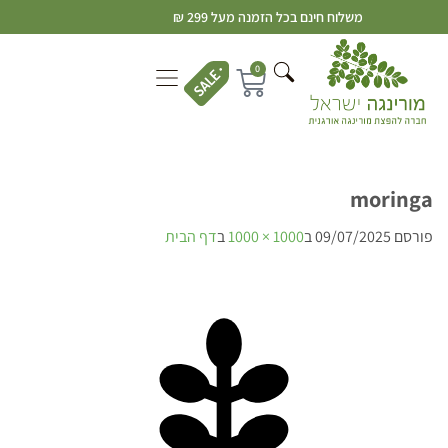
משלוח חינם בכל הזמנה מעל 299 ₪
0
moringa
פורסם
09/07/2025
ב
1000 × 1000
ב
דף הבית