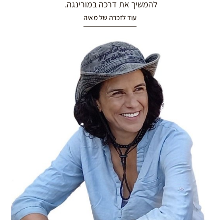
להמשיך את דרכה במורינגה.
עוד לזכרה של מאיה