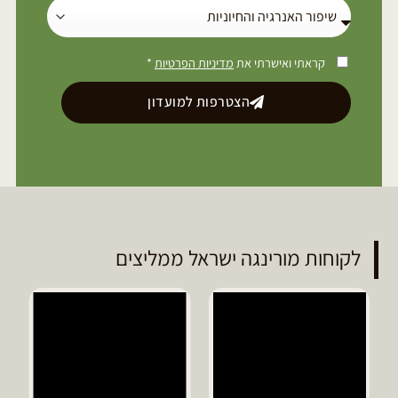
קראתי ואישרתי את
מדיניות הפרטיות
*
הצטרפות למועדון
לקוחות מורינגה ישראל ממליצים