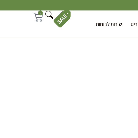
0
רים
שירות לקוחות