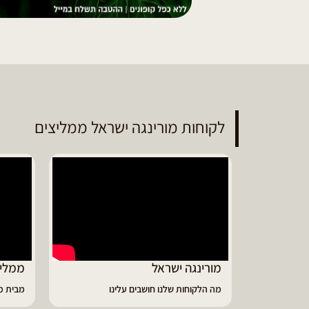
לקוחות מורינגה ישראל ממליצים
ממליץ על מוצרי מורינגה איכותיים
דיווי
מבית מורינגה ישראל - כפר חיים
הפסקתי