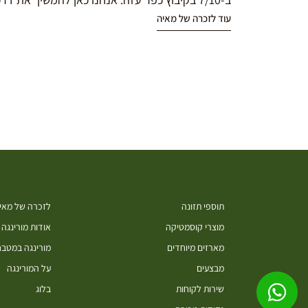
עוד לזכרה של מאיה
תוספי תזונה
לזכרה של מאיה
מוצרי קוסמטיקה
אודות מורינגה
מארזים מיוחדים
מורינגה במטב
מבצעים
על המורינגה
שירות לקוחות
בלוג