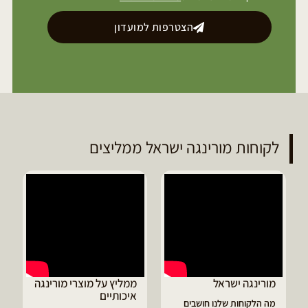
הצטרפות למועדון
לקוחות מורינגה ישראל ממליצים
נגה ישראל
ממליץ על מוצרי מורינגה
דיוויד ממלי
איכותיים
מורינגה
קוחות שלנו חושבים