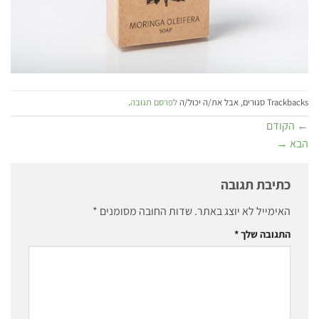
Trackbacks סגורים, אבל את/ה יכול/ה
לפרסם תגובה
.
←
הקודם
הבא
→
כתיבת תגובה
האימייל לא יוצג באתר.
שדות החובה מסומנים
*
התגובה שלך
*