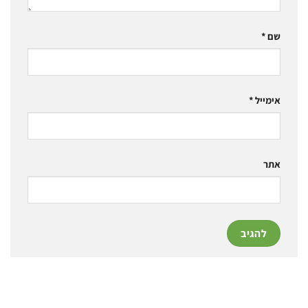
שם
*
אימייל
*
אתר