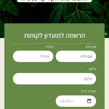
הרשמה למועדון לקוחות
שם מלא
אימייל
טלפון
תאריך לידה