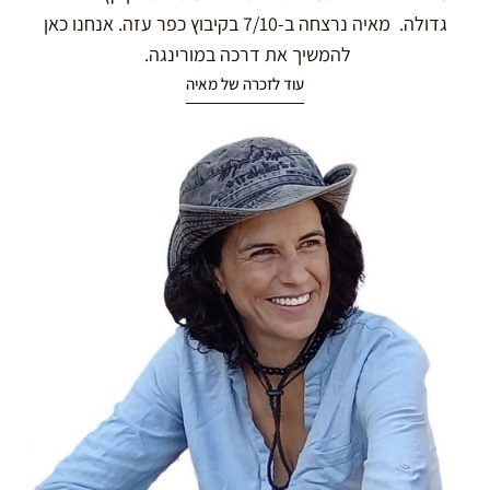
גדולה. מאיה נרצחה ב-7/10 בקיבוץ כפר עזה. אנחנו כאן
להמשיך את דרכה במורינגה.
עוד לזכרה של מאיה