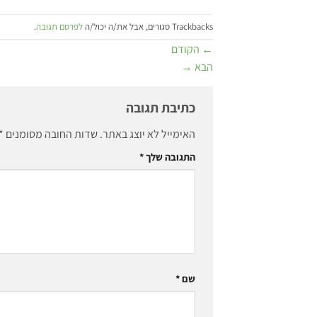
Trackbacks סגורים, אבל את/ה יכול/ה
לפרסם תגובה
.
←
הקודם
הבא
→
כתיבת תגובה
האימייל לא יוצג באתר.
שדות החובה מסומנים
*
התגובה שלך
*
שם
*