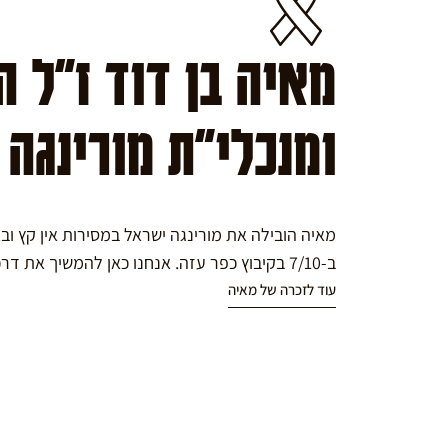
מאיה בן דוד ז"ל 
ומנכלי"ת מורינגה
מאיה הובילה את מורינגה ישראל במסירות אין קץ ו
ב-7/10 בקיבוץ כפר עזה. אנחנו כאן להמשיך את דרכה במורינגה.
עוד לזכרה של מאיה