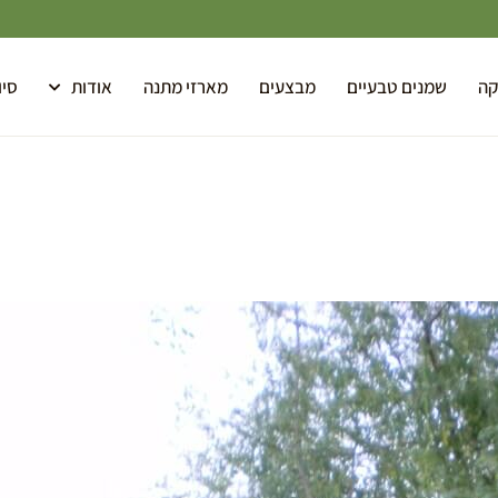
קה
שמנים טבעיים
מבצעים
מארזי מתנה
אודות
סיו