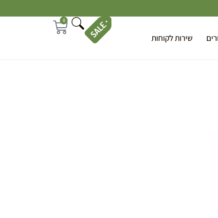
0
רים
שירות לקוחות