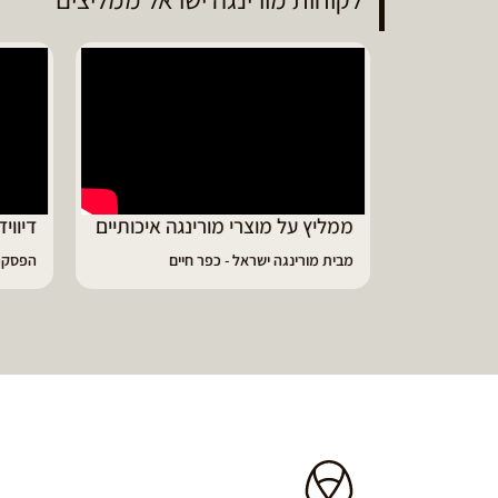
ממליץ על מוצרי מורינגה איכותיים
דיווי
מבית מורינגה ישראל - כפר חיים
הפסקתי