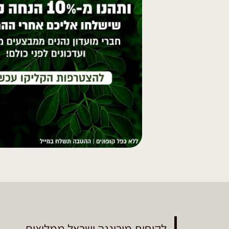
לקוחות מורינגה ישראל ממליצים