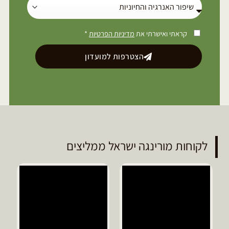
קראתי ואישרתי את
מדיניות הפרטיות
*
הצטרפות למועדון
לקוחות מורינגה ישראל ממליצים