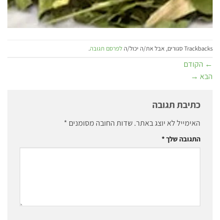
Trackbacks סגורים, אבל את/ה יכול/ה
לפרסם תגובה
.
←
הקודם
הבא
→
כתיבת תגובה
האימייל לא יוצג באתר.
שדות החובה מסומנים
*
התגובה שלך
*