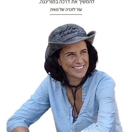
להמשיך את דרכה במורינגה.
עוד לזכרה של מאיה