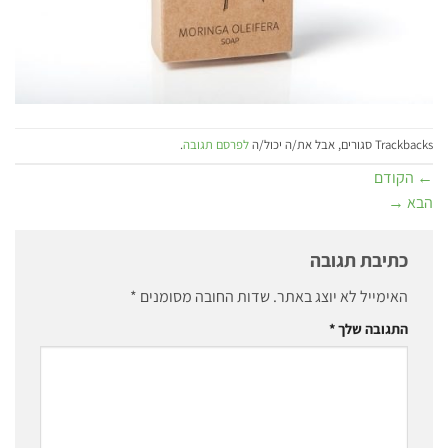
Trackbacks סגורים, אבל את/ה יכול/ה
לפרסם תגובה
.
←
הקודם
הבא
→
כתיבת תגובה
האימייל לא יוצג באתר.
שדות החובה מסומנים
*
התגובה שלך
*