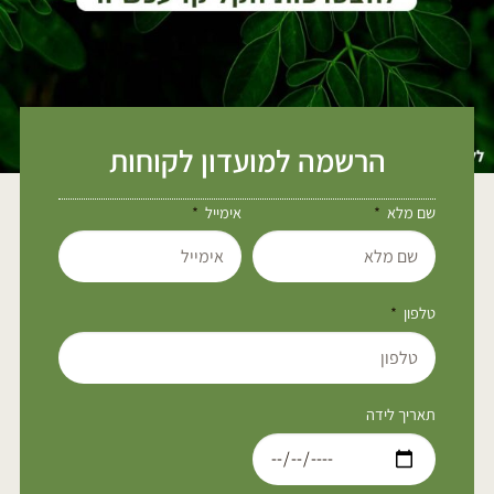
הרשמה למועדון לקוחות
שם מלא
אימייל
טלפון
תאריך לידה