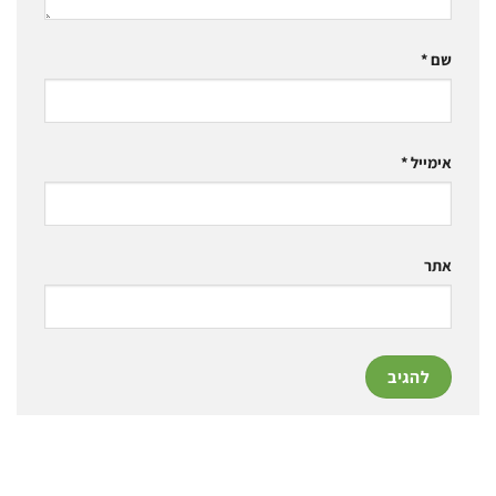
שם
*
אימייל
*
אתר