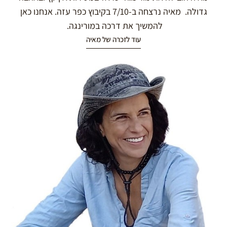
גדולה. מאיה נרצחה ב-7/10 בקיבוץ כפר עזה. אנחנו כאן
להמשיך את דרכה במורינגה.
עוד לזכרה של מאיה