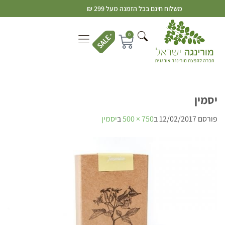
משלוח חינם בכל הזמנה מעל 299 ₪
0
יסמין
פורסם
12/02/2017
ב
750 × 500
ב
יסמין