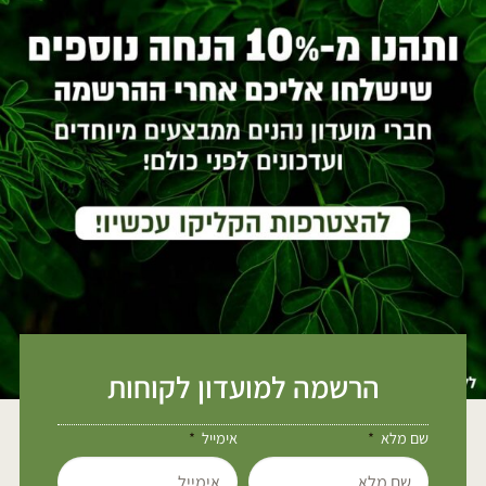
הרשמה למועדון לקוחות
שם מלא
אימייל