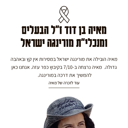
מאיה בן דוד ז"ל הבעלים
ומנכלי"ת מורינגה ישראל
מאיה הובילה את מורינגה ישראל במסירות אין קץ ובאהבה
גדולה. מאיה נרצחה ב-7/10 בקיבוץ כפר עזה. אנחנו כאן
להמשיך את דרכה במורינגה.
עוד לזכרה של מאיה