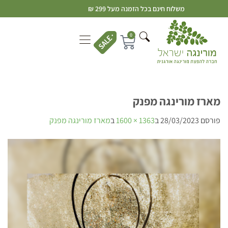
משלוח חינם בכל הזמנה מעל 299 ₪
0
מארז מורינגה מפנק
פורסם
28/03/2023
ב
1363 × 1600
ב
מארז מורינגה מפנק