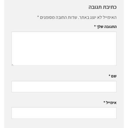
כתיבת תגובה
האימייל לא יוצג באתר.
שדות החובה מסומנים
*
התגובה שלך
*
שם
*
אימייל
*