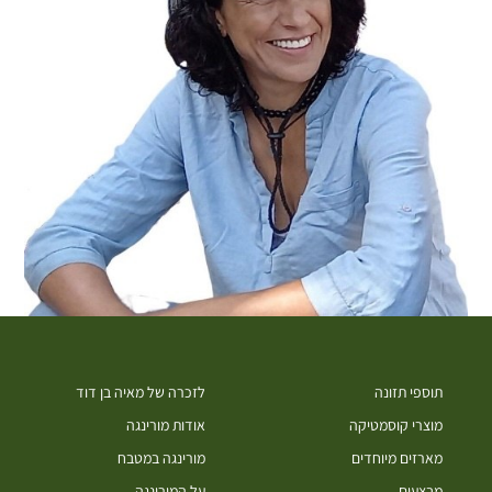
תוספי תזונה
לזכרה של מאיה בן דוד
מוצרי קוסמטיקה
אודות מורינגה
מארזים מיוחדים
מורינגה במטבח
מבצעים
על המורינגה