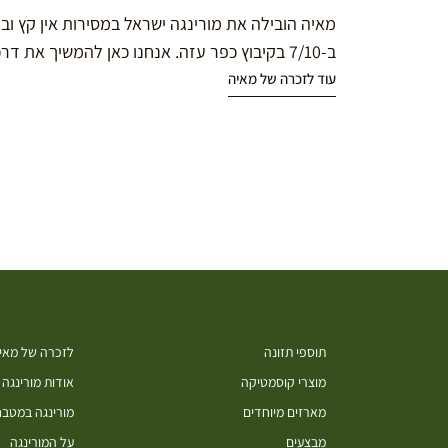
מאיה הובילה את מורינגה ישראל במסירות אין קץ ו
ב-7/10 בקיבוץ כפר עזה. אנחנו כאן להמשיך את דרכה במורינגה.
עוד לזכרה של מאיה
תוספי תזונה
לזכרה של מאיה
מוצרי קוסמטיקה
אודות מורינגה
מארזים מיוחדים
מורינגה במטב
מבצעים
על המורינגה