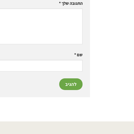
התגובה שלך
*
שם
*