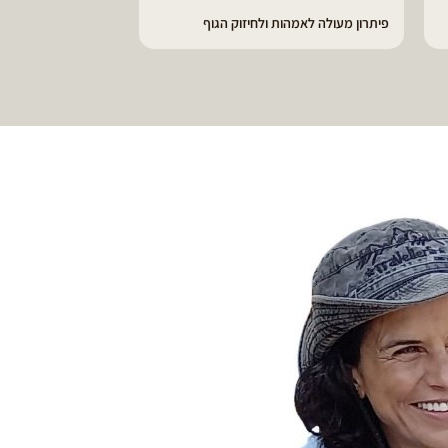
מורינגה עושה פלאים לגוף