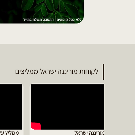
לקוחות מורינגה ישראל ממליצים
ממליץ על מוצרי מורינגה איכותיים
דיווי